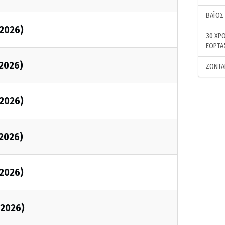
ΒΑΪΟΣ
/2026)
30 ΧΡΟ
ΕΟΡΤΑ
/2026)
ΖΩΝΤΑ
/2026)
/2026)
/2026)
/2026)