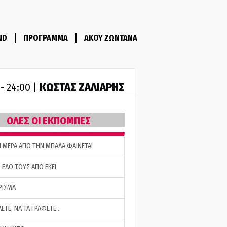
ND
ΠΡΟΓΡΑΜΜΑ
ΑΚΟΥ ΖΩΝΤΑΝΑ
ΚΩΣΤΑΣ ΖΑΛΙΑΡΗΣ
 - 24:00 |
ΟΛΕΣ ΟΙ ΕΚΠΟΜΠΕΣ
Η ΜΕΡΑ ΑΠΟ ΤΗΝ ΜΠΑΛΑ ΦΑΙΝΕΤΑΙ
 ΕΔΩ ΤΟΥΣ ΑΠΟ ΕΚΕΙ
ΡΙΣΜΑ
ΛΕΤΕ, ΝΑ ΤΑ ΓΡΑΦΕΤΕ…