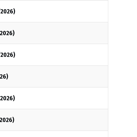
/2026)
/2026)
/2026)
026)
/2026)
/2026)