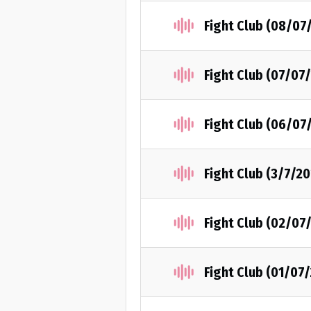
Fight Club (08/07
Fight Club (07/07
Fight Club (06/07
Fight Club (3/7/2
Fight Club (02/07
Fight Club (01/07