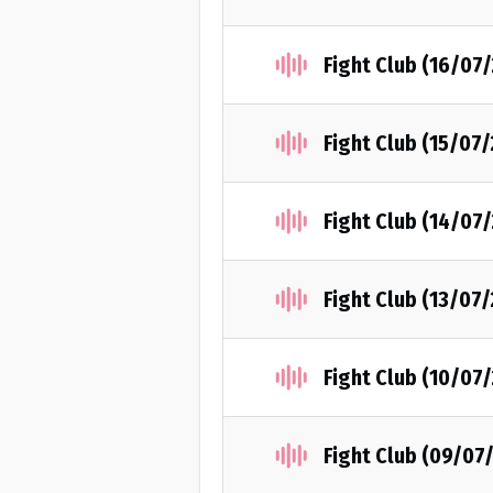
Fight Club (16/07
Fight Club (15/07
Fight Club (14/07
Fight Club (13/07
Fight Club (10/07
Fight Club (09/07