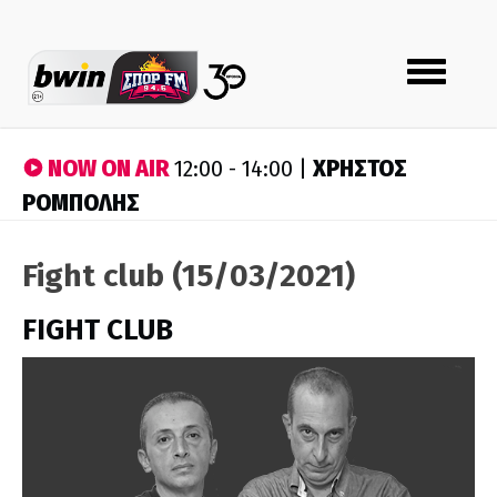
Toggle
navigation
NOW ON AIR
ΧΡΗΣΤΟΣ
12:00 - 14:00 |
ΡΟΜΠΟΛΗΣ
Fight club (15/03/2021)
FIGHT CLUB