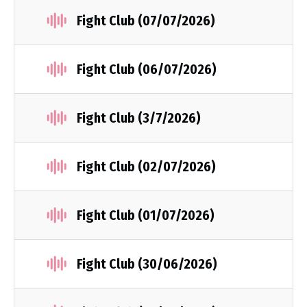
Fight Club (07/07/2026)
Fight Club (06/07/2026)
Fight Club (3/7/2026)
Fight Club (02/07/2026)
Fight Club (01/07/2026)
Fight Club (30/06/2026)