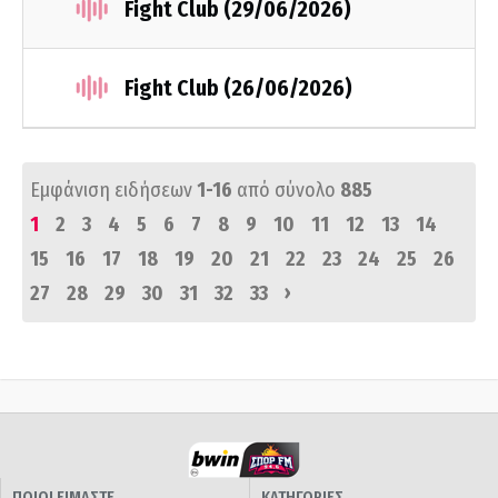
Fight Club (29/06/2026)
Fight Club (26/06/2026)
Εμφάνιση ειδήσεων
1-16
από σύνολο
885
1
2
3
4
5
6
7
8
9
10
11
12
13
14
15
16
17
18
19
20
21
22
23
24
25
26
›
27
28
29
30
31
32
33
ΠΟΙΟΙ ΕΙΜΑΣΤΕ
ΚΑΤΗΓΟΡΙΕΣ