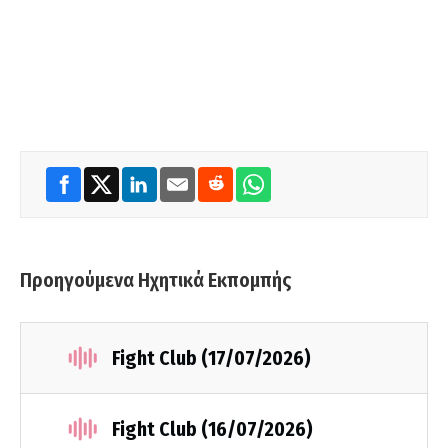
Προηγούμενα Ηχητικά Εκπομπής
Fight Club (17/07/2026)
Fight Club (16/07/2026)