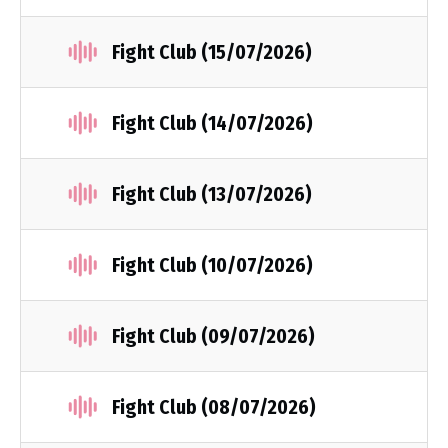
Fight Club (15/07/2026)
Fight Club (14/07/2026)
Fight Club (13/07/2026)
Fight Club (10/07/2026)
Fight Club (09/07/2026)
Fight Club (08/07/2026)