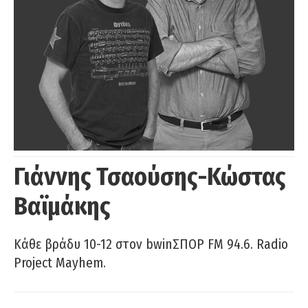
Γιάννης Τσαούσης-Κώστας
Βαϊμάκης
Κάθε βράδυ 10-12 στον bwinΣΠΟΡ FM 94.6. Radio
Project Mayhem.