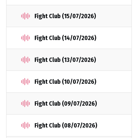
Fight Club (15/07/2026)
Fight Club (14/07/2026)
Fight Club (13/07/2026)
Fight Club (10/07/2026)
Fight Club (09/07/2026)
Fight Club (08/07/2026)