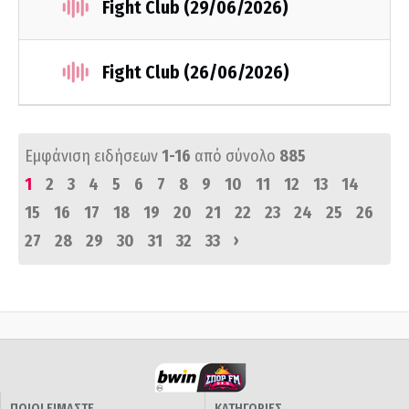
Fight Club (29/06/2026)
Fight Club (26/06/2026)
Εμφάνιση ειδήσεων
1-16
από σύνολο
885
1
2
3
4
5
6
7
8
9
10
11
12
13
14
15
16
17
18
19
20
21
22
23
24
25
26
›
27
28
29
30
31
32
33
ΠΟΙΟΙ ΕΙΜΑΣΤΕ
ΚΑΤΗΓΟΡΙΕΣ