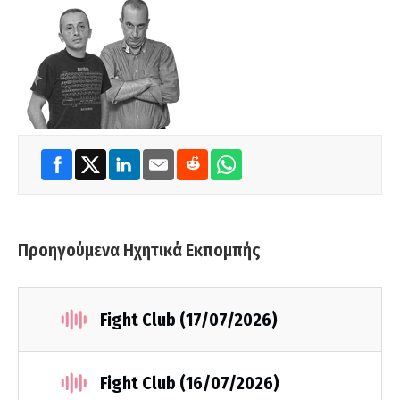
Προηγούμενα Ηχητικά Εκπομπής
Fight Club (17/07/2026)
Fight Club (16/07/2026)