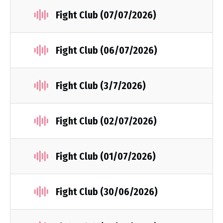
Fight Club (07/07/2026)
Fight Club (06/07/2026)
Fight Club (3/7/2026)
Fight Club (02/07/2026)
Fight Club (01/07/2026)
Fight Club (30/06/2026)