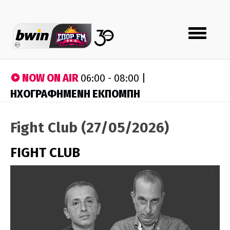
Toggle
navigation
NOW ON AIR
06:00 - 08:00 |
ΗΧΟΓΡΑΦΗΜΕΝΗ ΕΚΠΟΜΠΗ
Fight Club (27/05/2026)
FIGHT CLUB