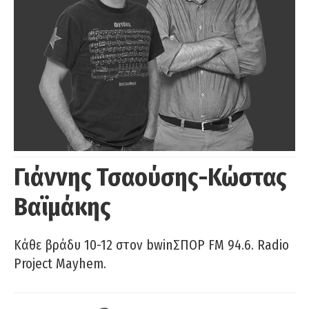
Γιάννης Τσαούσης-Κώστας
Βαϊμάκης
Κάθε βράδυ 10-12 στον bwinΣΠΟΡ FM 94.6. Radio
Project Mayhem.