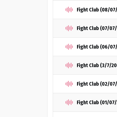
Fight Club (08/07
Fight Club (07/07
Fight Club (06/07
Fight Club (3/7/2
Fight Club (02/07
Fight Club (01/07