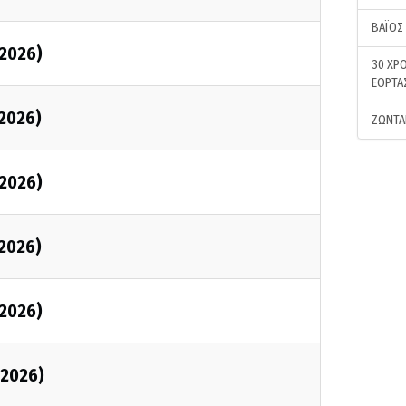
ΒΑΪΟΣ
/2026)
30 ΧΡΟ
ΕΟΡΤΑ
/2026)
ΖΩΝΤΑ
/2026)
/2026)
/2026)
/2026)