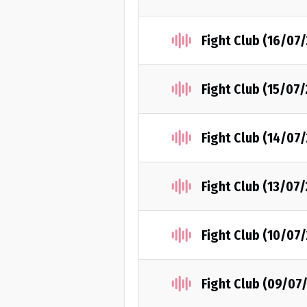
Fight Club (16/07
Fight Club (15/07
Fight Club (14/07
Fight Club (13/07
Fight Club (10/07
Fight Club (09/07