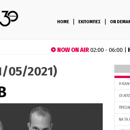
HOME
ΕΚΠΟΜΠΕΣ
ON DEMA
NOW ON AIR
02:00 - 06:00 |
11/05/2021)
H ΚΑΛ
B
ΟΙ ΑΠΟ
ΠΡΕΣΑ
ΝΑ ΤΑ 