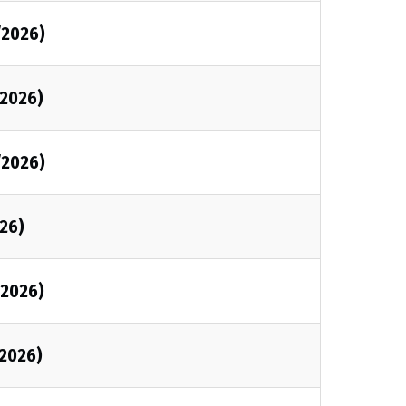
/2026)
/2026)
/2026)
026)
/2026)
/2026)