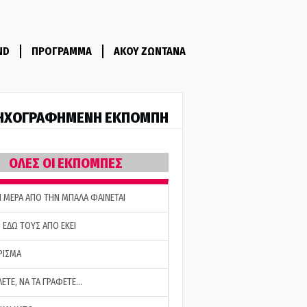
ND
ΠΡΟΓΡΑΜΜΑ
ΑΚΟΥ ΖΩΝΤΑΝΑ
ΗΧΟΓΡΑΦΗΜΕΝΗ ΕΚΠΟΜΠΗ
ΟΛΕΣ ΟΙ ΕΚΠΟΜΠΕΣ
Η ΜΕΡΑ ΑΠΟ ΤΗΝ ΜΠΑΛΑ ΦΑΙΝΕΤΑΙ
 ΕΔΩ ΤΟΥΣ ΑΠΟ ΕΚΕΙ
ΡΙΣΜΑ
ΛΕΤΕ, ΝΑ ΤΑ ΓΡΑΦΕΤΕ…