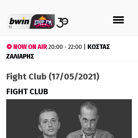
Toggle
navigation
NOW ON AIR
ΚΩΣΤΑΣ
20:00 - 22:00 |
ΖΑΛΙΑΡΗΣ
Fight Club (17/05/2021)
FIGHT CLUB