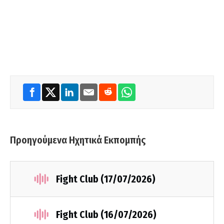
Προηγούμενα Ηχητικά Εκπομπής
Fight Club (17/07/2026)
Fight Club (16/07/2026)