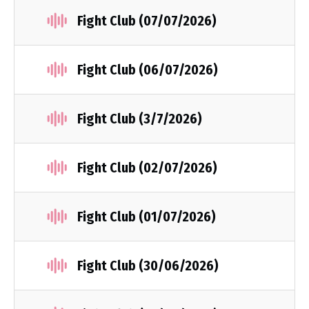
Fight Club (07/07/2026)
Fight Club (06/07/2026)
Fight Club (3/7/2026)
Fight Club (02/07/2026)
Fight Club (01/07/2026)
Fight Club (30/06/2026)