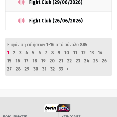
Fight Club (29/06/2026)
Fight Club (26/06/2026)
Εμφάνιση ειδήσεων
1-16
από σύνολο
885
1
2
3
4
5
6
7
8
9
10
11
12
13
14
15
16
17
18
19
20
21
22
23
24
25
26
›
27
28
29
30
31
32
33
ΠΟΙΟΙ ΕΙΜΑΣΤΕ
ΚΑΤΗΓΟΡΙΕΣ