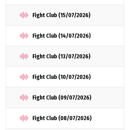
Fight Club (15/07/2026)
Fight Club (14/07/2026)
Fight Club (13/07/2026)
Fight Club (10/07/2026)
Fight Club (09/07/2026)
Fight Club (08/07/2026)