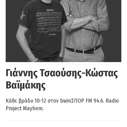
Γιάννης Τσαούσης-Κώστας
Βαϊμάκης
Κάθε βράδυ 10-12 στον bwinΣΠΟΡ FM 94.6. Radio
Project Mayhem.