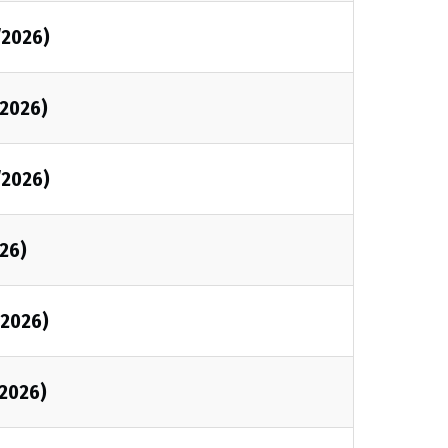
/2026)
/2026)
/2026)
026)
/2026)
/2026)