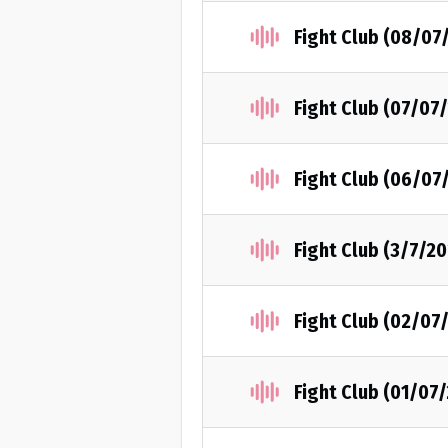
Fight Club (08/07
Fight Club (07/07
Fight Club (06/07
Fight Club (3/7/2
Fight Club (02/07
Fight Club (01/07