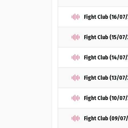
Fight Club (16/07
Fight Club (15/07
Fight Club (14/07
Fight Club (13/07
Fight Club (10/07
Fight Club (09/07