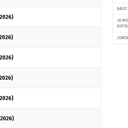
ΒΑΪΟΣ
/2026)
30 ΧΡΟ
ΕΟΡΤΑ
/2026)
ΖΩΝΤΑ
/2026)
/2026)
/2026)
/2026)