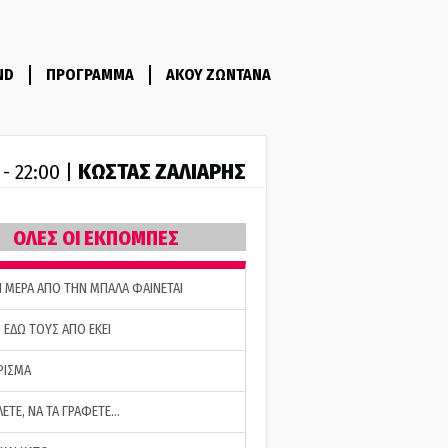
ND
ΠΡΟΓΡΑΜΜΑ
ΑΚΟΥ ΖΩΝΤΑΝΑ
ΚΩΣΤΑΣ ΖΑΛΙΑΡΗΣ
 - 22:00 |
ΟΛΕΣ ΟΙ ΕΚΠΟΜΠΕΣ
Η ΜΕΡΑ ΑΠΟ ΤΗΝ ΜΠΑΛΑ ΦΑΙΝΕΤΑΙ
 ΕΔΩ ΤΟΥΣ ΑΠΟ ΕΚΕΙ
ΡΙΣΜΑ
ΛΕΤΕ, ΝΑ ΤΑ ΓΡΑΦΕΤΕ…