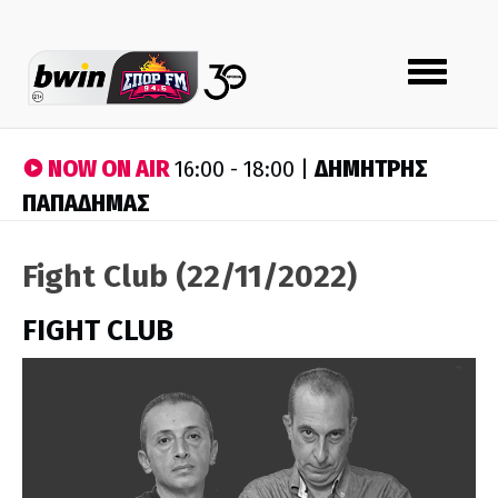
Toggle
navigation
NOW ON AIR
ΔΗΜΗΤΡΗΣ
16:00 - 18:00 |
ΠΑΠΑΔΗΜΑΣ
Fight Club (22/11/2022)
FIGHT CLUB