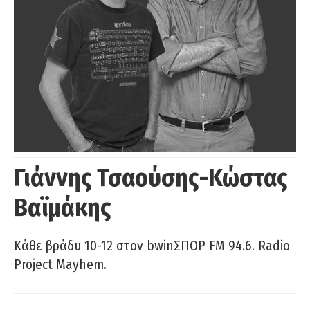
Γιάννης Τσαούσης-Κώστας
Βαϊμάκης
Κάθε βράδυ 10-12 στον bwinΣΠΟΡ FM 94.6. Radio
Project Mayhem.