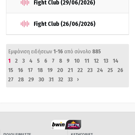
Fight Club (29/06/2026)
Fight Club (26/06/2026)
Εμφάνιση ειδήσεων
1-16
από σύνολο
885
1
2
3
4
5
6
7
8
9
10
11
12
13
14
15
16
17
18
19
20
21
22
23
24
25
26
›
27
28
29
30
31
32
33
ΠΟΙΟΙ ΕΙΜΑΣΤΕ
ΚΑΤΗΓΟΡΙΕΣ