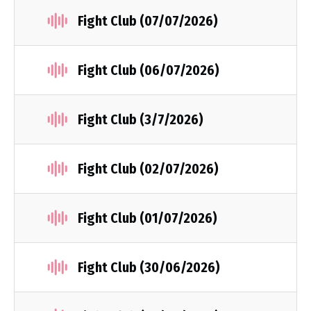
Fight Club (07/07/2026)
Fight Club (06/07/2026)
Fight Club (3/7/2026)
Fight Club (02/07/2026)
Fight Club (01/07/2026)
Fight Club (30/06/2026)