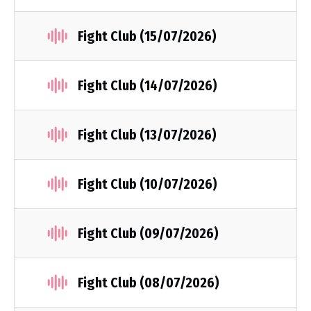
Fight Club (15/07/2026)
Fight Club (14/07/2026)
Fight Club (13/07/2026)
Fight Club (10/07/2026)
Fight Club (09/07/2026)
Fight Club (08/07/2026)