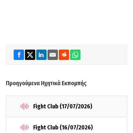
Προηγούμενα Ηχητικά Εκπομπής
Fight Club (17/07/2026)
Fight Club (16/07/2026)