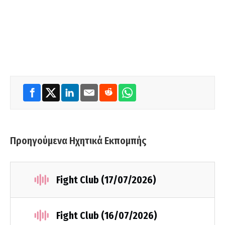
Προηγούμενα Ηχητικά Εκπομπής
Fight Club (17/07/2026)
Fight Club (16/07/2026)