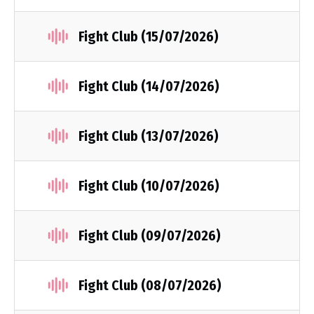
Fight Club (15/07/2026)
Fight Club (14/07/2026)
Fight Club (13/07/2026)
Fight Club (10/07/2026)
Fight Club (09/07/2026)
Fight Club (08/07/2026)