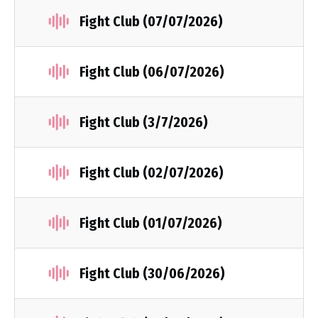
Fight Club (07/07/2026)
Fight Club (06/07/2026)
Fight Club (3/7/2026)
Fight Club (02/07/2026)
Fight Club (01/07/2026)
Fight Club (30/06/2026)