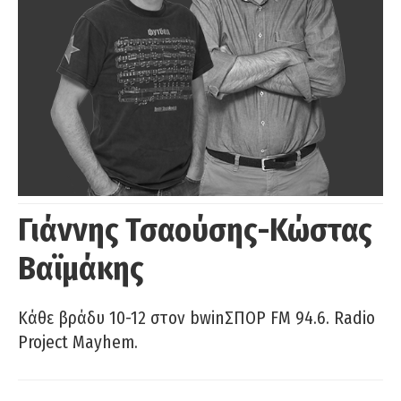
Γιάννης Τσαούσης-Κώστας
Βαϊμάκης
Κάθε βράδυ 10-12 στον bwinΣΠΟΡ FM 94.6. Radio
Project Mayhem.