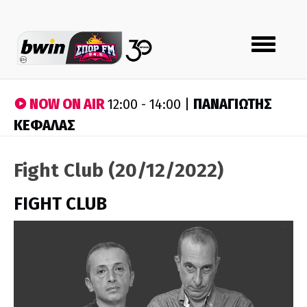
Toggle
navigation
NOW ON AIR
ΠΑΝΑΓΙΩΤΗΣ
12:00 - 14:00 |
ΚΕΦΑΛΑΣ
Fight Club (20/12/2022)
FIGHT CLUB