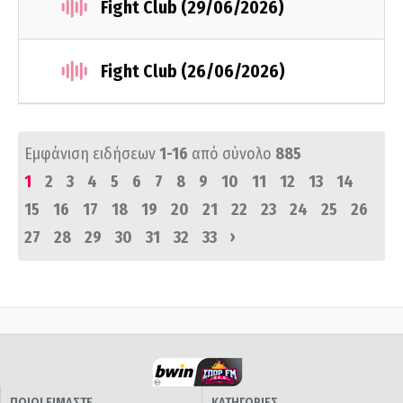
Fight Club (29/06/2026)
Fight Club (26/06/2026)
Εμφάνιση ειδήσεων
1-16
από σύνολο
885
1
2
3
4
5
6
7
8
9
10
11
12
13
14
15
16
17
18
19
20
21
22
23
24
25
26
›
27
28
29
30
31
32
33
ΠΟΙΟΙ ΕΙΜΑΣΤΕ
ΚΑΤΗΓΟΡΙΕΣ