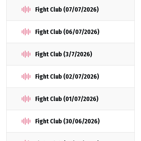
Fight Club (07/07/2026)
Fight Club (06/07/2026)
Fight Club (3/7/2026)
Fight Club (02/07/2026)
Fight Club (01/07/2026)
Fight Club (30/06/2026)