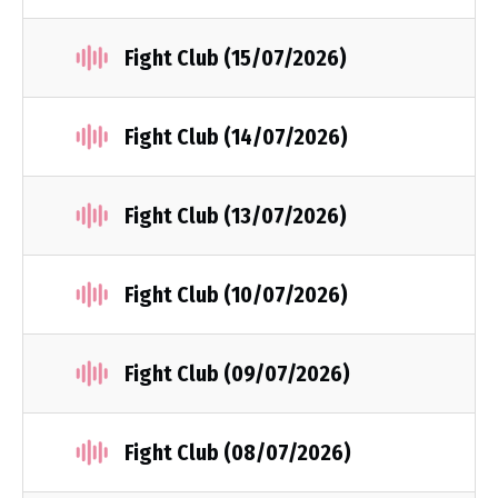
Fight Club (15/07/2026)
Fight Club (14/07/2026)
Fight Club (13/07/2026)
Fight Club (10/07/2026)
Fight Club (09/07/2026)
Fight Club (08/07/2026)