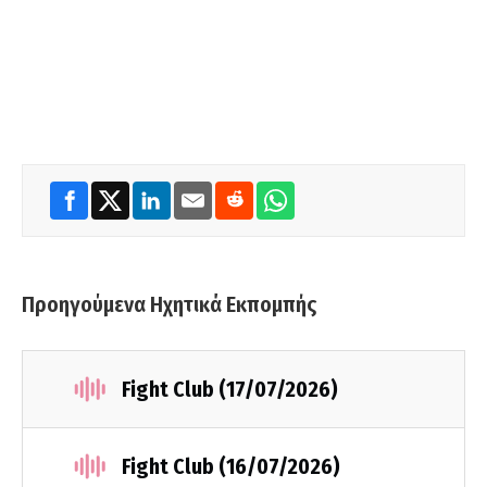
Προηγούμενα Ηχητικά Εκπομπής
Fight Club (17/07/2026)
Fight Club (16/07/2026)