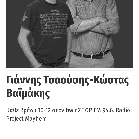
Γιάννης Τσαούσης-Κώστας
Βαϊμάκης
Κάθε βράδυ 10-12 στον bwinΣΠΟΡ FM 94.6. Radio
Project Mayhem.