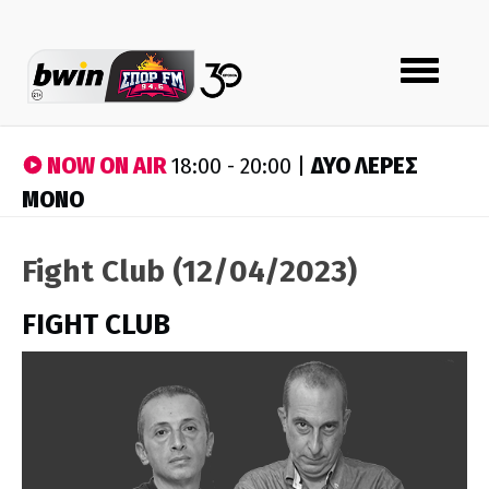
Toggle
navigation
NOW ON AIR
ΔΥΟ ΛΕΡΕΣ
18:00 - 20:00 |
ΜΟΝΟ
Fight Club (12/04/2023)
FIGHT CLUB