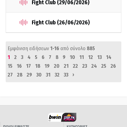
Fight Club (29/06/2026)
Fight Club (26/06/2026)
Εμφάνιση ειδήσεων
1-16
από σύνολο
885
1
2
3
4
5
6
7
8
9
10
11
12
13
14
15
16
17
18
19
20
21
22
23
24
25
26
›
27
28
29
30
31
32
33
ΠΟΙΟΙ ΕΙΜΑΣΤΕ
ΚΑΤΗΓΟΡΙΕΣ