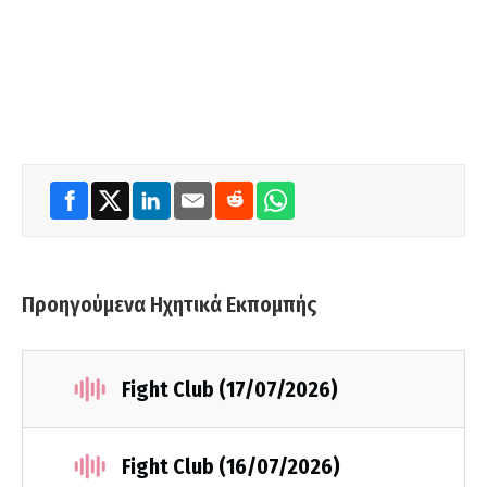
Προηγούμενα Ηχητικά Εκπομπής
Fight Club (17/07/2026)
Fight Club (16/07/2026)