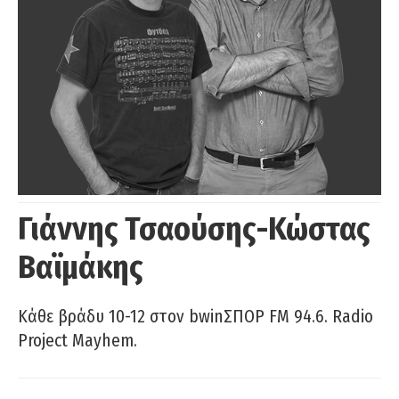
Γιάννης Τσαούσης-Κώστας
Βαϊμάκης
Κάθε βράδυ 10-12 στον bwinΣΠΟΡ FM 94.6. Radio
Project Mayhem.