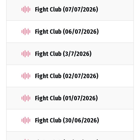
Fight Club (07/07/2026)
Fight Club (06/07/2026)
Fight Club (3/7/2026)
Fight Club (02/07/2026)
Fight Club (01/07/2026)
Fight Club (30/06/2026)