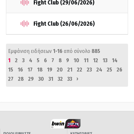
Fight Club (29/06/2026)
Fight Club (26/06/2026)
Εμφάνιση ειδήσεων
1-16
από σύνολο
885
1
2
3
4
5
6
7
8
9
10
11
12
13
14
15
16
17
18
19
20
21
22
23
24
25
26
›
27
28
29
30
31
32
33
ΠΟΙΟΙ ΕΙΜΑΣΤΕ
ΚΑΤΗΓΟΡΙΕΣ