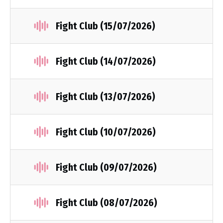
Fight Club (15/07/2026)
Fight Club (14/07/2026)
Fight Club (13/07/2026)
Fight Club (10/07/2026)
Fight Club (09/07/2026)
Fight Club (08/07/2026)