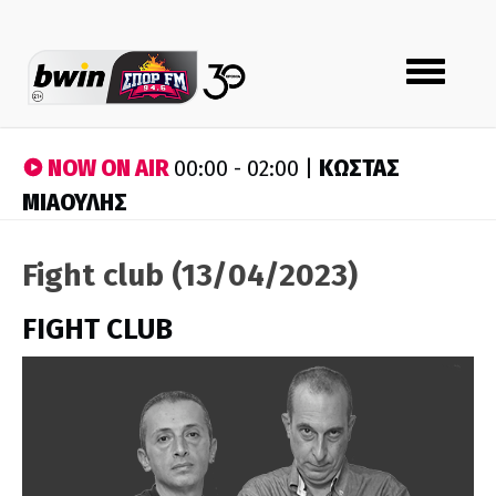
Toggle
navigation
NOW ON AIR
ΚΩΣΤΑΣ
00:00 - 02:00 |
ΜΙΑΟΥΛΗΣ
Fight club (13/04/2023)
FIGHT CLUB