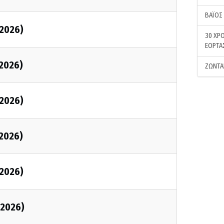
ΒΑΪΟΣ
/2026)
30 ΧΡΟ
ΕΟΡΤΑ
/2026)
ΖΩΝΤΑ
/2026)
/2026)
/2026)
/2026)