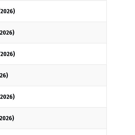
/2026)
/2026)
/2026)
026)
/2026)
/2026)