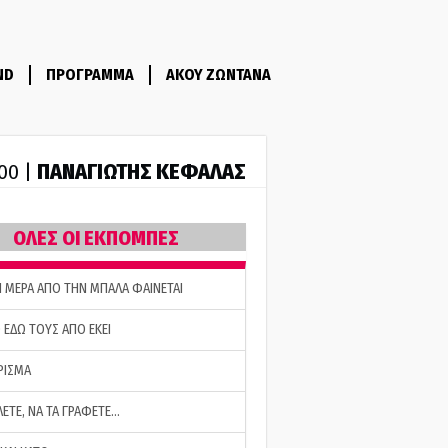
ND
ΠΡΟΓΡΑΜΜΑ
ΑΚΟΥ ΖΩΝΤΑΝΑ
ΠΑΝΑΓΙΩΤΗΣ ΚΕΦΑΛΑΣ
:00 |
ΟΛΕΣ ΟΙ ΕΚΠΟΜΠΕΣ
Η ΜΕΡΑ ΑΠΟ ΤΗΝ ΜΠΑΛΑ ΦΑΙΝΕΤΑΙ
 ΕΔΩ ΤΟΥΣ ΑΠΟ ΕΚΕΙ
ΡΙΣΜΑ
ΛΕΤΕ, ΝΑ ΤΑ ΓΡΑΦΕΤΕ…