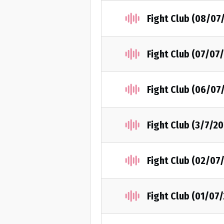
Fight Club (08/07
Fight Club (07/07
Fight Club (06/07
Fight Club (3/7/2
Fight Club (02/07
Fight Club (01/07