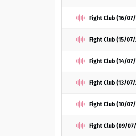
Fight Club (16/07
Fight Club (15/07
Fight Club (14/07
Fight Club (13/07
Fight Club (10/07
Fight Club (09/07