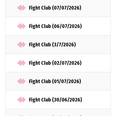
Fight Club (07/07/2026)
Fight Club (06/07/2026)
Fight Club (3/7/2026)
Fight Club (02/07/2026)
Fight Club (01/07/2026)
Fight Club (30/06/2026)