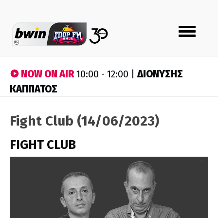
Toggle
navigation
NOW ON AIR
ΔΙΟΝΥΣΗΣ
10:00 - 12:00 |
ΚΑΠΠΑΤΟΣ
Fight Club (14/06/2023)
FIGHT CLUB