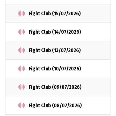
Fight Club (15/07/2026)
Fight Club (14/07/2026)
Fight Club (13/07/2026)
Fight Club (10/07/2026)
Fight Club (09/07/2026)
Fight Club (08/07/2026)