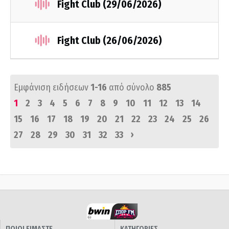
Fight Club (29/06/2026)
Fight Club (26/06/2026)
Εμφάνιση ειδήσεων
1-16
από σύνολο
885
1
2
3
4
5
6
7
8
9
10
11
12
13
14
15
16
17
18
19
20
21
22
23
24
25
26
›
27
28
29
30
31
32
33
ΠΟΙΟΙ ΕΙΜΑΣΤΕ
ΚΑΤΗΓΟΡΙΕΣ