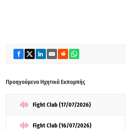
Προηγούμενα Ηχητικά Εκπομπής
Fight Club (17/07/2026)
Fight Club (16/07/2026)