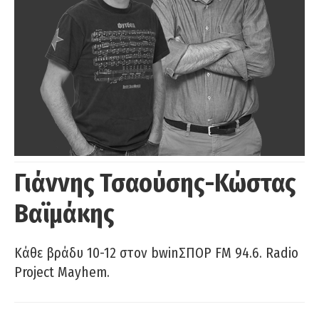
Γιάννης Τσαούσης-Κώστας
Βαϊμάκης
Κάθε βράδυ 10-12 στον bwinΣΠΟΡ FM 94.6. Radio
Project Mayhem.