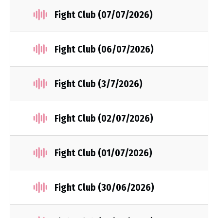
Fight Club (07/07/2026)
Fight Club (06/07/2026)
Fight Club (3/7/2026)
Fight Club (02/07/2026)
Fight Club (01/07/2026)
Fight Club (30/06/2026)