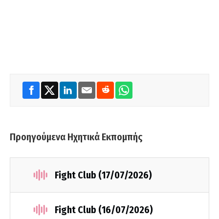
Προηγούμενα Ηχητικά Εκπομπής
Fight Club (17/07/2026)
Fight Club (16/07/2026)