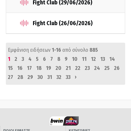
Fight Club (29/06/2026)
Fight Club (26/06/2026)
Εμφάνιση ειδήσεων
1-16
από σύνολο
885
1
2
3
4
5
6
7
8
9
10
11
12
13
14
15
16
17
18
19
20
21
22
23
24
25
26
›
27
28
29
30
31
32
33
ΠΟΙΟΙ ΕΙΜΑΣΤΕ
ΚΑΤΗΓΟΡΙΕΣ