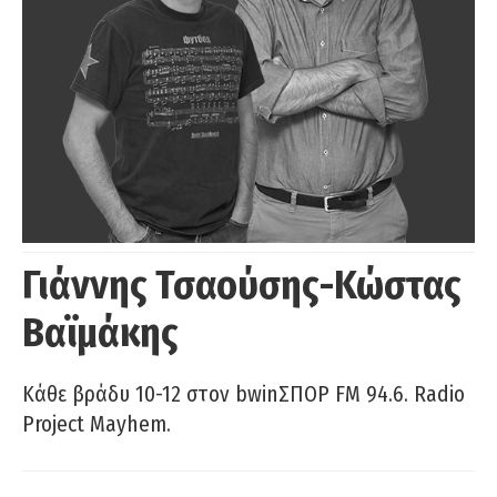
Γιάννης Τσαούσης-Κώστας
Βαϊμάκης
Κάθε βράδυ 10-12 στον bwinΣΠΟΡ FM 94.6. Radio
Project Mayhem.