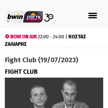
Toggle
navigation
NOW ON AIR
ΚΩΣΤΑΣ
22:00 - 24:00 |
ΖΑΛΙΑΡΗΣ
Fight Club (19/07/2023)
FIGHT CLUB