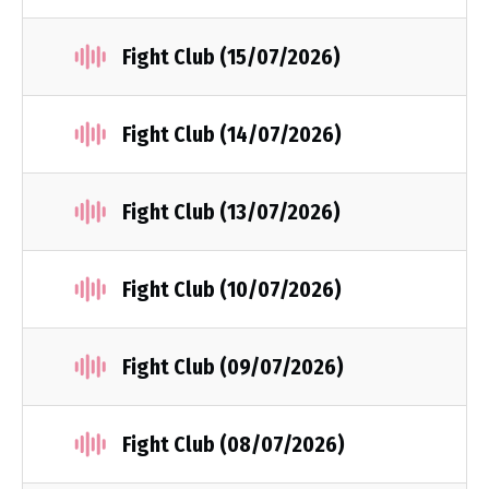
Fight Club (15/07/2026)
Fight Club (14/07/2026)
Fight Club (13/07/2026)
Fight Club (10/07/2026)
Fight Club (09/07/2026)
Fight Club (08/07/2026)