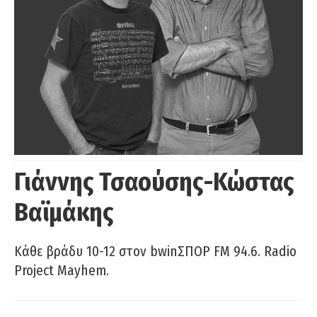
Γιάννης Τσαούσης-Κώστας
Βαϊμάκης
Κάθε βράδυ 10-12 στον bwinΣΠΟΡ FM 94.6. Radio
Project Mayhem.