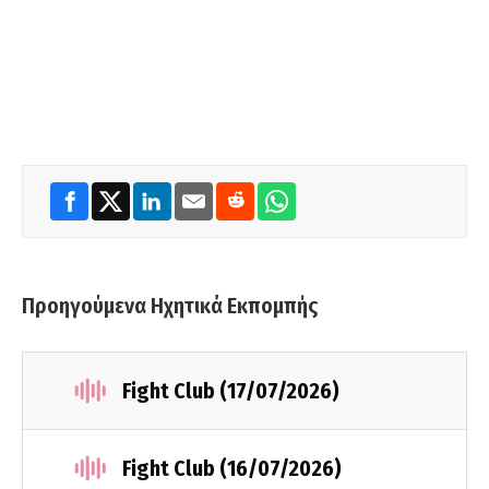
Προηγούμενα Ηχητικά Εκπομπής
Fight Club (17/07/2026)
Fight Club (16/07/2026)