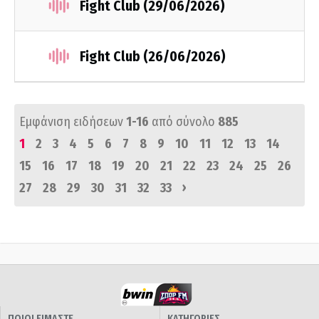
Fight Club (29/06/2026)
Fight Club (26/06/2026)
Εμφάνιση ειδήσεων
1-16
από σύνολο
885
1
2
3
4
5
6
7
8
9
10
11
12
13
14
15
16
17
18
19
20
21
22
23
24
25
26
›
27
28
29
30
31
32
33
ΠΟΙΟΙ ΕΙΜΑΣΤΕ
ΚΑΤΗΓΟΡΙΕΣ