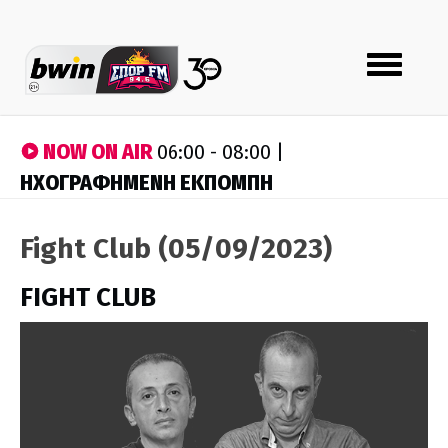
Toggle
navigation
NOW ON AIR
06:00 - 08:00 |
ΗΧΟΓΡΑΦΗΜΕΝΗ ΕΚΠΟΜΠΗ
Fight Club (05/09/2023)
FIGHT CLUB