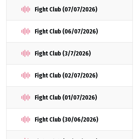
Fight Club (07/07/2026)
Fight Club (06/07/2026)
Fight Club (3/7/2026)
Fight Club (02/07/2026)
Fight Club (01/07/2026)
Fight Club (30/06/2026)