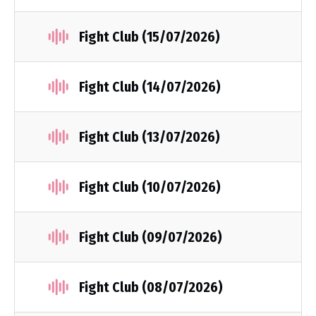
Fight Club (15/07/2026)
Fight Club (14/07/2026)
Fight Club (13/07/2026)
Fight Club (10/07/2026)
Fight Club (09/07/2026)
Fight Club (08/07/2026)