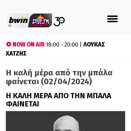
Toggle
navigation
NOW ON AIR
ΛΟΥΚΑΣ
18:00 - 20:00 |
ΧΑΤΖΗΣ
Η καλή μέρα από την μπάλα
φαίνεται (02/04/2024)
H ΚΑΛΗ ΜΕΡΑ ΑΠΟ ΤΗΝ ΜΠΑΛΑ
ΦΑΙΝΕΤΑΙ