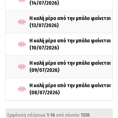
(14/07/2026)
Η καλή μέρα από την μπάλα φαίνεται
(13/07/2026)
Η καλή μέρα από την μπάλα φαίνεται
(10/07/2026)
Η καλή μέρα από την μπάλα φαίνεται
(09/07/2026)
Η καλή μέρα από την μπάλα φαίνεται
(08/07/2026)
Εμφάνιση ειδήσεων
1-16
από σύνολο
1338