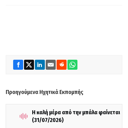
Προηγούμενα Ηχητικά Εκπομπής
Η καλή μέρα από την μπάλα φαίνεται
(31/07/2026)