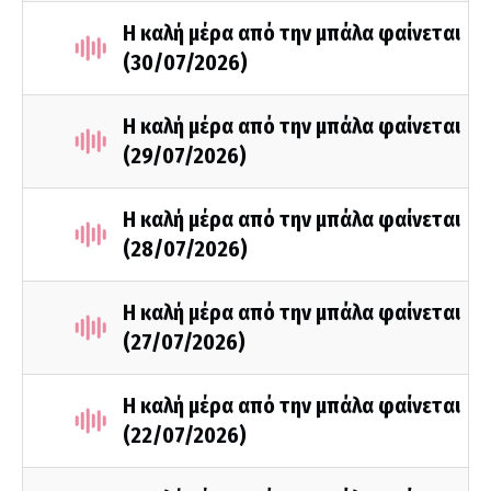
Η καλή μέρα από την μπάλα φαίνεται
(30/07/2026)
Η καλή μέρα από την μπάλα φαίνεται
(29/07/2026)
Η καλή μέρα από την μπάλα φαίνεται
(28/07/2026)
Η καλή μέρα από την μπάλα φαίνεται
(27/07/2026)
Η καλή μέρα από την μπάλα φαίνεται
(22/07/2026)