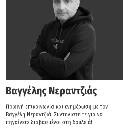
Βαγγέλης Νεραντζιάς
Πρωινή επικοινωνία και ενημέρωση με τον
Βαγγέλη Νεραντζιά. Συντονιστείτε για να
πηγαίνετε διαβασμένοι στη δουλειά!