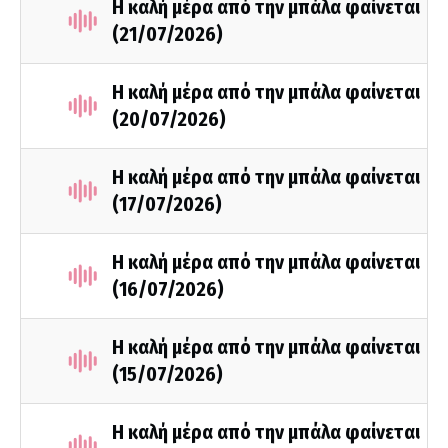
Η καλή μέρα από την μπάλα φαίνεται
(21/07/2026)
Η καλή μέρα από την μπάλα φαίνεται
(20/07/2026)
Η καλή μέρα από την μπάλα φαίνεται
(17/07/2026)
Η καλή μέρα από την μπάλα φαίνεται
(16/07/2026)
Η καλή μέρα από την μπάλα φαίνεται
(15/07/2026)
Η καλή μέρα από την μπάλα φαίνεται