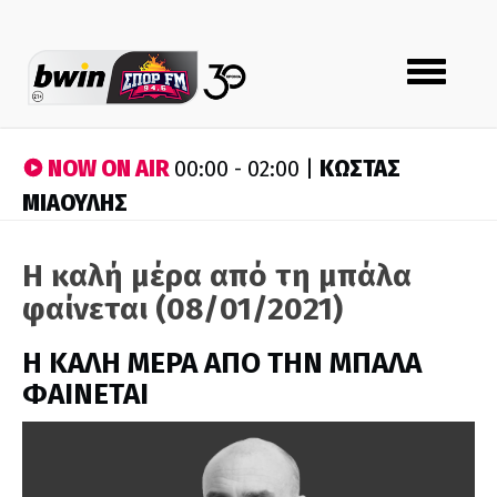
Toggle
navigation
NOW ON AIR
ΚΩΣΤΑΣ
00:00 - 02:00 |
ΜΙΑΟΥΛΗΣ
Η καλή μέρα από τη μπάλα
φαίνεται (08/01/2021)
H ΚΑΛΗ ΜΕΡΑ ΑΠΟ ΤΗΝ ΜΠΑΛΑ
ΦΑΙΝΕΤΑΙ