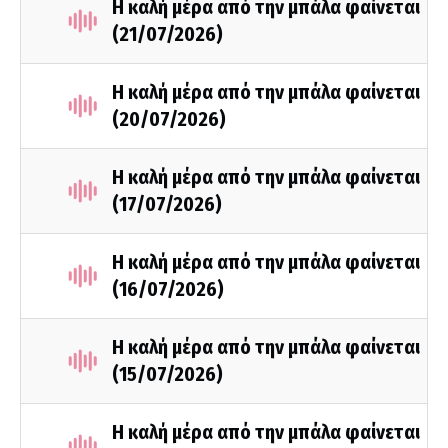
Η καλή μέρα από την μπάλα φαίνεται
(21/07/2026)
Η καλή μέρα από την μπάλα φαίνεται
(20/07/2026)
Η καλή μέρα από την μπάλα φαίνεται
(17/07/2026)
Η καλή μέρα από την μπάλα φαίνεται
(16/07/2026)
Η καλή μέρα από την μπάλα φαίνεται
(15/07/2026)
Η καλή μέρα από την μπάλα φαίνεται