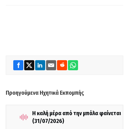
Προηγούμενα Ηχητικά Εκπομπής
Η καλή μέρα από την μπάλα φαίνεται
(31/07/2026)