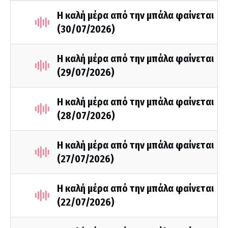
Η καλή μέρα από την μπάλα φαίνεται
(30/07/2026)
Η καλή μέρα από την μπάλα φαίνεται
(29/07/2026)
Η καλή μέρα από την μπάλα φαίνεται
(28/07/2026)
Η καλή μέρα από την μπάλα φαίνεται
(27/07/2026)
Η καλή μέρα από την μπάλα φαίνεται
(22/07/2026)