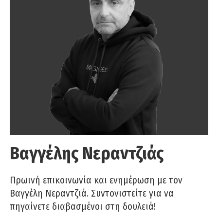
Βαγγέλης Νεραντζιάς
Πρωινή επικοινωνία και ενημέρωση με τον
Βαγγέλη Νεραντζιά. Συντονιστείτε για να
πηγαίνετε διαβασμένοι στη δουλειά!