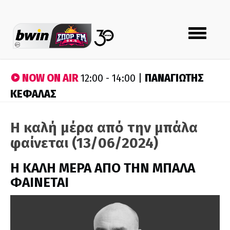
Toggle
navigation
NOW ON AIR
ΠΑΝΑΓΙΩΤΗΣ
12:00 - 14:00 |
ΚΕΦΑΛΑΣ
Η καλή μέρα από την μπάλα
φαίνεται (13/06/2024)
H ΚΑΛΗ ΜΕΡΑ ΑΠΟ ΤΗΝ ΜΠΑΛΑ
ΦΑΙΝΕΤΑΙ