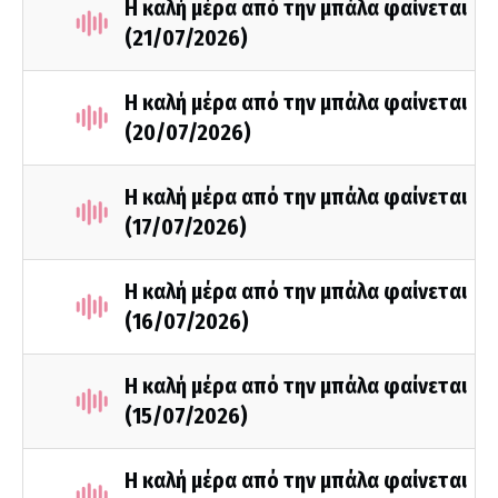
Η καλή μέρα από την μπάλα φαίνεται
(21/07/2026)
Η καλή μέρα από την μπάλα φαίνεται
(20/07/2026)
Η καλή μέρα από την μπάλα φαίνεται
(17/07/2026)
Η καλή μέρα από την μπάλα φαίνεται
(16/07/2026)
Η καλή μέρα από την μπάλα φαίνεται
(15/07/2026)
Η καλή μέρα από την μπάλα φαίνεται