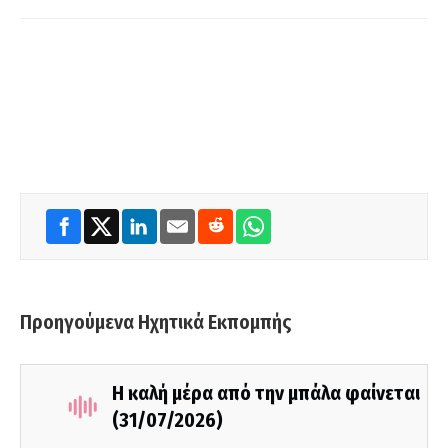
Προηγούμενα Ηχητικά Εκπομπής
Η καλή μέρα από την μπάλα φαίνεται
(31/07/2026)