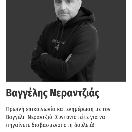
Βαγγέλης Νεραντζιάς
Πρωινή επικοινωνία και ενημέρωση με τον
Βαγγέλη Νεραντζιά. Συντονιστείτε για να
πηγαίνετε διαβασμένοι στη δουλειά!