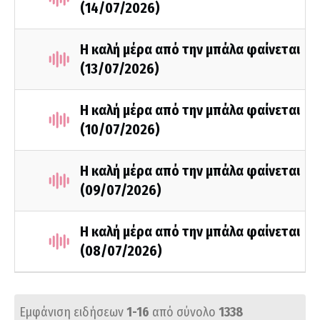
(14/07/2026)
Η καλή μέρα από την μπάλα φαίνεται
(13/07/2026)
Η καλή μέρα από την μπάλα φαίνεται
(10/07/2026)
Η καλή μέρα από την μπάλα φαίνεται
(09/07/2026)
Η καλή μέρα από την μπάλα φαίνεται
(08/07/2026)
Εμφάνιση ειδήσεων
1-16
από σύνολο
1338