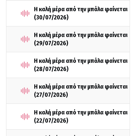
Η καλή μέρα από την μπάλα φαίνεται
(30/07/2026)
Η καλή μέρα από την μπάλα φαίνεται
(29/07/2026)
Η καλή μέρα από την μπάλα φαίνεται
(28/07/2026)
Η καλή μέρα από την μπάλα φαίνεται
(27/07/2026)
Η καλή μέρα από την μπάλα φαίνεται
(22/07/2026)