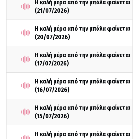
Η καλή μέρα από την μπάλα φαίνεται
(21/07/2026)
Η καλή μέρα από την μπάλα φαίνεται
(20/07/2026)
Η καλή μέρα από την μπάλα φαίνεται
(17/07/2026)
Η καλή μέρα από την μπάλα φαίνεται
(16/07/2026)
Η καλή μέρα από την μπάλα φαίνεται
(15/07/2026)
Η καλή μέρα από την μπάλα φαίνεται