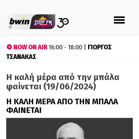
Toggle
navigation
NOW ON AIR
ΓΙΩΡΓΟΣ
16:00 - 18:00 |
ΤΣΑΝΑΚΑΣ
Η καλή μέρα από την μπάλα
φαίνεται (19/06/2024)
H ΚΑΛΗ ΜΕΡΑ ΑΠΟ ΤΗΝ ΜΠΑΛΑ
ΦΑΙΝΕΤΑΙ