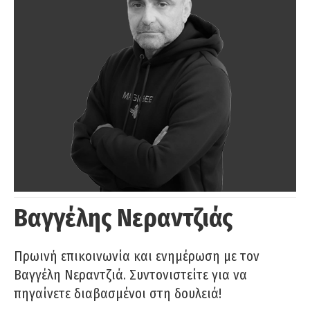
Βαγγέλης Νεραντζιάς
Πρωινή επικοινωνία και ενημέρωση με τον
Βαγγέλη Νεραντζιά. Συντονιστείτε για να
πηγαίνετε διαβασμένοι στη δουλειά!