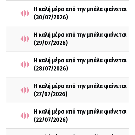
Η καλή μέρα από την μπάλα φαίνεται
(30/07/2026)
Η καλή μέρα από την μπάλα φαίνεται
(29/07/2026)
Η καλή μέρα από την μπάλα φαίνεται
(28/07/2026)
Η καλή μέρα από την μπάλα φαίνεται
(27/07/2026)
Η καλή μέρα από την μπάλα φαίνεται
(22/07/2026)