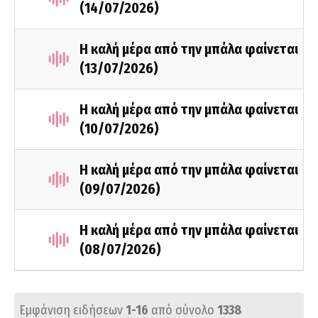
(14/07/2026)
Η καλή μέρα από την μπάλα φαίνεται
(13/07/2026)
Η καλή μέρα από την μπάλα φαίνεται
(10/07/2026)
Η καλή μέρα από την μπάλα φαίνεται
(09/07/2026)
Η καλή μέρα από την μπάλα φαίνεται
(08/07/2026)
Εμφάνιση ειδήσεων
1-16
από σύνολο
1338