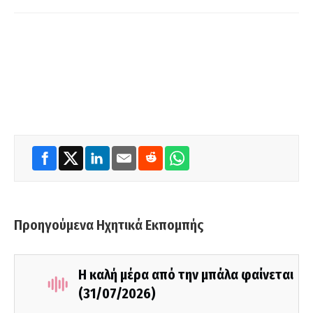
Προηγούμενα Ηχητικά Εκπομπής
Η καλή μέρα από την μπάλα φαίνεται
(31/07/2026)