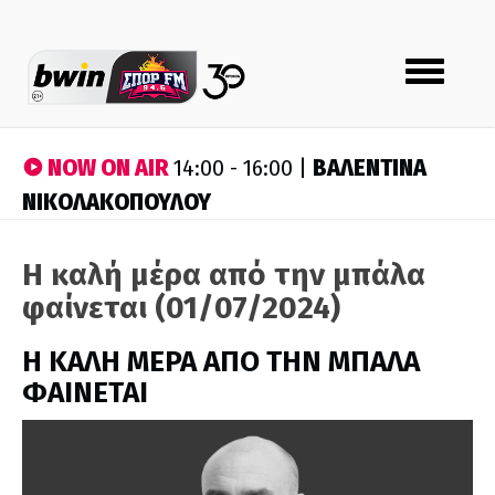
Toggle
navigation
NOW ON AIR
ΒΑΛΕΝΤΙΝΑ
14:00 - 16:00 |
ΝΙΚΟΛΑΚΟΠΟΥΛΟΥ
Η καλή μέρα από την μπάλα
φαίνεται (01/07/2024)
H ΚΑΛΗ ΜΕΡΑ ΑΠΟ ΤΗΝ ΜΠΑΛΑ
ΦΑΙΝΕΤΑΙ