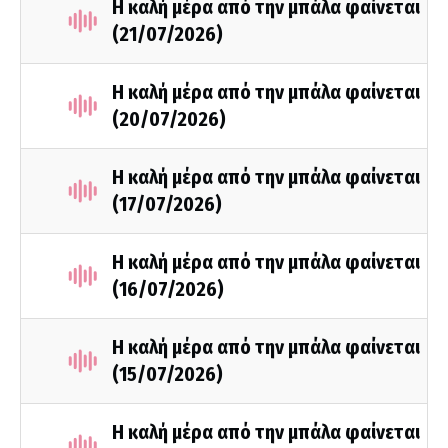
Η καλή μέρα από την μπάλα φαίνεται
(21/07/2026)
Η καλή μέρα από την μπάλα φαίνεται
(20/07/2026)
Η καλή μέρα από την μπάλα φαίνεται
(17/07/2026)
Η καλή μέρα από την μπάλα φαίνεται
(16/07/2026)
Η καλή μέρα από την μπάλα φαίνεται
(15/07/2026)
Η καλή μέρα από την μπάλα φαίνεται