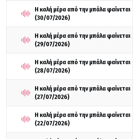
Η καλή μέρα από την μπάλα φαίνεται
(30/07/2026)
Η καλή μέρα από την μπάλα φαίνεται
(29/07/2026)
Η καλή μέρα από την μπάλα φαίνεται
(28/07/2026)
Η καλή μέρα από την μπάλα φαίνεται
(27/07/2026)
Η καλή μέρα από την μπάλα φαίνεται
(22/07/2026)