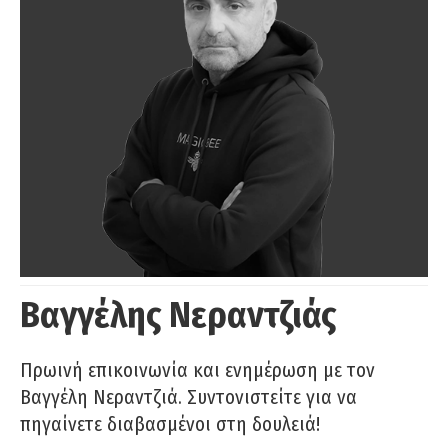
Βαγγέλης Νεραντζιάς
Πρωινή επικοινωνία και ενημέρωση με τον
Βαγγέλη Νεραντζιά. Συντονιστείτε για να
πηγαίνετε διαβασμένοι στη δουλειά!