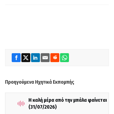
Προηγούμενα Ηχητικά Εκπομπής
Η καλή μέρα από την μπάλα φαίνεται
(31/07/2026)