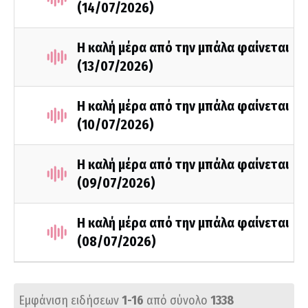
(14/07/2026)
Η καλή μέρα από την μπάλα φαίνεται
(13/07/2026)
Η καλή μέρα από την μπάλα φαίνεται
(10/07/2026)
Η καλή μέρα από την μπάλα φαίνεται
(09/07/2026)
Η καλή μέρα από την μπάλα φαίνεται
(08/07/2026)
Εμφάνιση ειδήσεων
1-16
από σύνολο
1338