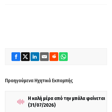
Προηγούμενα Ηχητικά Εκπομπής
Η καλή μέρα από την μπάλα φαίνεται
(31/07/2026)