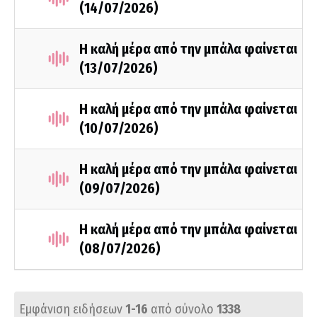
(14/07/2026)
Η καλή μέρα από την μπάλα φαίνεται
(13/07/2026)
Η καλή μέρα από την μπάλα φαίνεται
(10/07/2026)
Η καλή μέρα από την μπάλα φαίνεται
(09/07/2026)
Η καλή μέρα από την μπάλα φαίνεται
(08/07/2026)
Εμφάνιση ειδήσεων
1-16
από σύνολο
1338