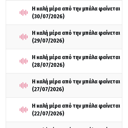
Η καλή μέρα από την μπάλα φαίνεται
(30/07/2026)
Η καλή μέρα από την μπάλα φαίνεται
(29/07/2026)
Η καλή μέρα από την μπάλα φαίνεται
(28/07/2026)
Η καλή μέρα από την μπάλα φαίνεται
(27/07/2026)
Η καλή μέρα από την μπάλα φαίνεται
(22/07/2026)