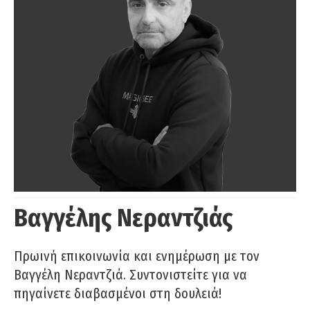
Βαγγέλης Νεραντζιάς
Πρωινή επικοινωνία και ενημέρωση με τον
Βαγγέλη Νεραντζιά. Συντονιστείτε για να
πηγαίνετε διαβασμένοι στη δουλειά!