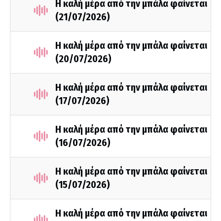
Η καλή μέρα από την μπάλα φαίνεται
(21/07/2026)
Η καλή μέρα από την μπάλα φαίνεται
(20/07/2026)
Η καλή μέρα από την μπάλα φαίνεται
(17/07/2026)
Η καλή μέρα από την μπάλα φαίνεται
(16/07/2026)
Η καλή μέρα από την μπάλα φαίνεται
(15/07/2026)
Η καλή μέρα από την μπάλα φαίνεται