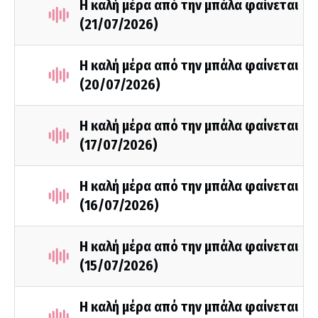
Η καλή μέρα από την μπάλα φαίνεται
(21/07/2026)
Η καλή μέρα από την μπάλα φαίνεται
(20/07/2026)
Η καλή μέρα από την μπάλα φαίνεται
(17/07/2026)
Η καλή μέρα από την μπάλα φαίνεται
(16/07/2026)
Η καλή μέρα από την μπάλα φαίνεται
(15/07/2026)
Η καλή μέρα από την μπάλα φαίνεται