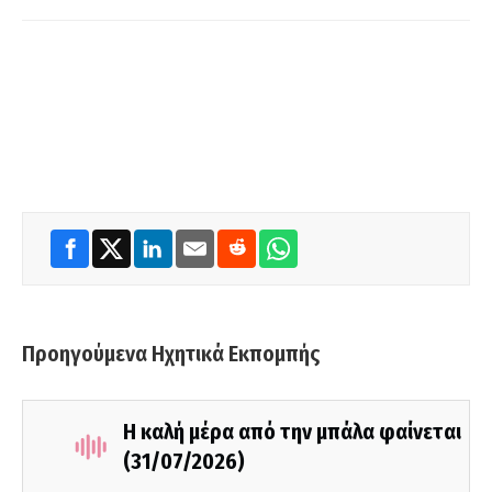
Προηγούμενα Ηχητικά Εκπομπής
Η καλή μέρα από την μπάλα φαίνεται
(31/07/2026)