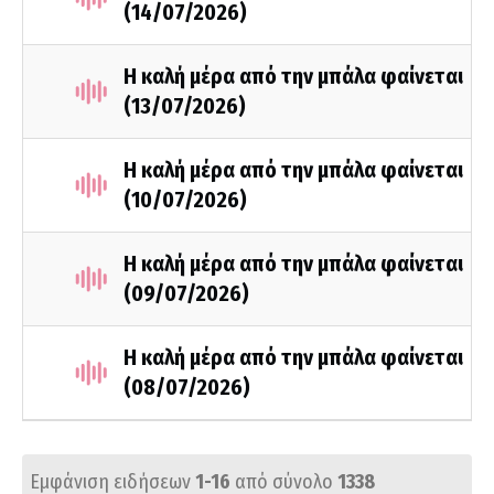
(14/07/2026)
Η καλή μέρα από την μπάλα φαίνεται
(13/07/2026)
Η καλή μέρα από την μπάλα φαίνεται
(10/07/2026)
Η καλή μέρα από την μπάλα φαίνεται
(09/07/2026)
Η καλή μέρα από την μπάλα φαίνεται
(08/07/2026)
Εμφάνιση ειδήσεων
1-16
από σύνολο
1338