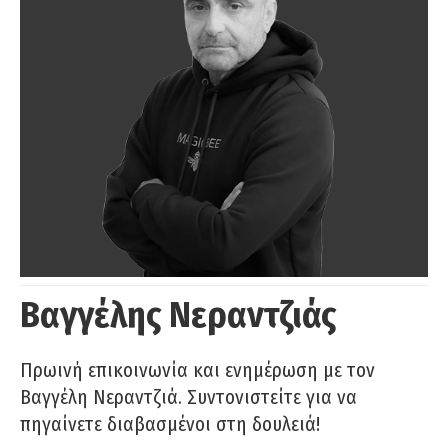
Βαγγέλης Νεραντζιάς
Πρωινή επικοινωνία και ενημέρωση με τον
Βαγγέλη Νεραντζιά. Συντονιστείτε για να
πηγαίνετε διαβασμένοι στη δουλειά!