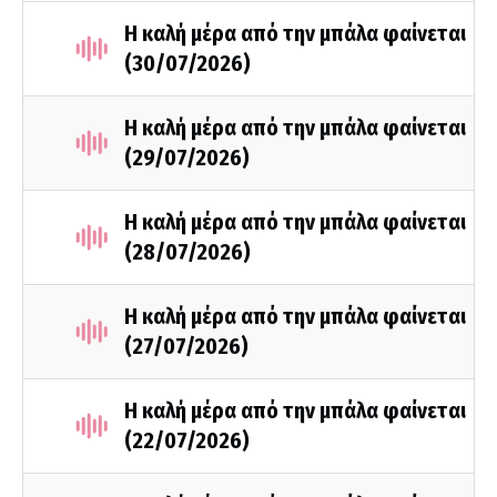
Η καλή μέρα από την μπάλα φαίνεται
(30/07/2026)
Η καλή μέρα από την μπάλα φαίνεται
(29/07/2026)
Η καλή μέρα από την μπάλα φαίνεται
(28/07/2026)
Η καλή μέρα από την μπάλα φαίνεται
(27/07/2026)
Η καλή μέρα από την μπάλα φαίνεται
(22/07/2026)