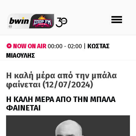
Toggle
navigation
NOW ON AIR
ΚΩΣΤΑΣ
00:00 - 02:00 |
ΜΙΑΟΥΛΗΣ
Η καλή μέρα από την μπάλα
φαίνεται (12/07/2024)
H ΚΑΛΗ ΜΕΡΑ ΑΠΟ ΤΗΝ ΜΠΑΛΑ
ΦΑΙΝΕΤΑΙ