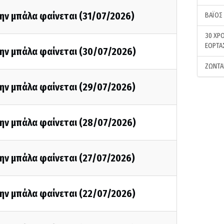
ην μπάλα φαίνεται (31/07/2026)
ΒΑΪΟΣ
30 ΧΡΟ
ΕΟΡΤΑ
την μπάλα φαίνεται (30/07/2026)
ΖΩΝΤΑ
ην μπάλα φαίνεται (29/07/2026)
την μπάλα φαίνεται (28/07/2026)
ην μπάλα φαίνεται (27/07/2026)
ην μπάλα φαίνεται (22/07/2026)