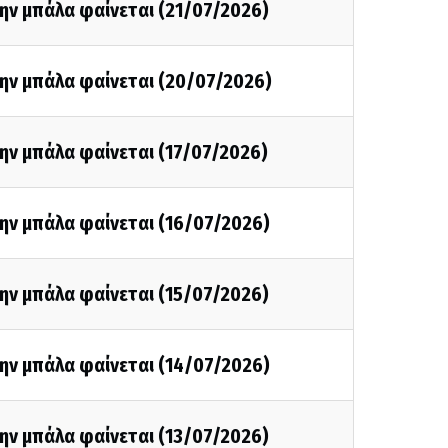
ην μπάλα φαίνεται (21/07/2026)
την μπάλα φαίνεται (20/07/2026)
ην μπάλα φαίνεται (17/07/2026)
ην μπάλα φαίνεται (16/07/2026)
ην μπάλα φαίνεται (15/07/2026)
ην μπάλα φαίνεται (14/07/2026)
ην μπάλα φαίνεται (13/07/2026)