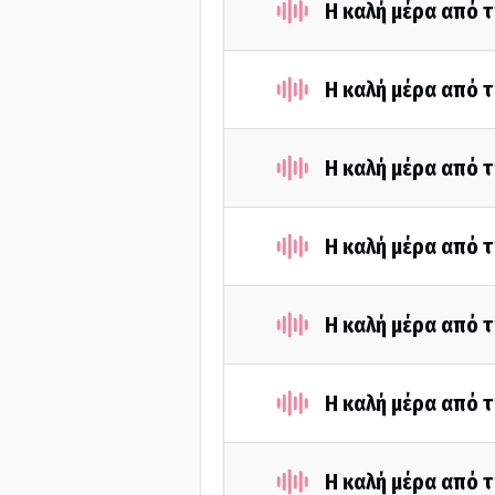
Η καλή μέρα από τ
Η καλή μέρα από 
Η καλή μέρα από τ
Η καλή μέρα από τ
Η καλή μέρα από τ
Η καλή μέρα από τ
Η καλή μέρα από τ