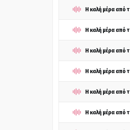
Η καλή μέρα από τ
Η καλή μέρα από 
Η καλή μέρα από τ
Η καλή μέρα από 
Η καλή μέρα από τ
Η καλή μέρα από τ