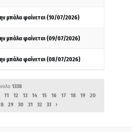
ην μπάλα φαίνεται (10/07/2026)
την μπάλα φαίνεται (09/07/2026)
την μπάλα φαίνεται (08/07/2026)
ύνολο
1338
11
12
13
14
15
16
17
18
19
20
›
28
29
30
31
32
33