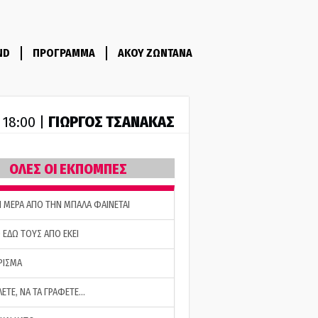
ND
ΠΡΟΓΡΑΜΜΑ
ΑΚΟΥ ΖΩΝΤΑΝΑ
ΓΙΩΡΓΟΣ ΤΣΑΝΑΚΑΣ
- 18:00 |
ΟΛΕΣ ΟΙ ΕΚΠΟΜΠΕΣ
Η ΜΕΡΑ ΑΠΟ ΤΗΝ ΜΠΑΛΑ ΦΑΙΝΕΤΑΙ
 ΕΔΩ ΤΟΥΣ ΑΠΟ ΕΚΕΙ
ΡΙΣΜΑ
ΛΕΤΕ, ΝΑ ΤΑ ΓΡΑΦΕΤΕ…