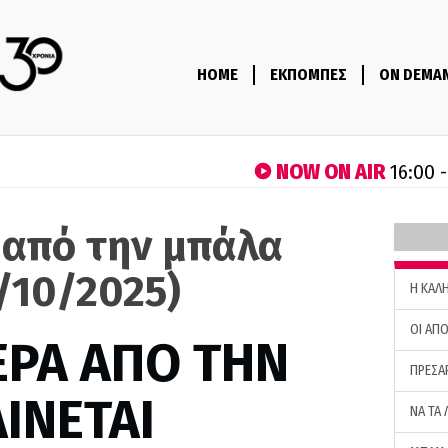
HOME
ΕΚΠΟΜΠΕΣ
ON DEMA
NOW ON AIR
16:00 
 από την μπάλα
/10/2025)
H ΚΑΛ
ΟΙ ΑΠΟ
ΕΡΑ ΑΠΟ ΤΗΝ
ΠΡΕΣΑ
ΙΝΕΤΑΙ
ΝΑ ΤΑ 