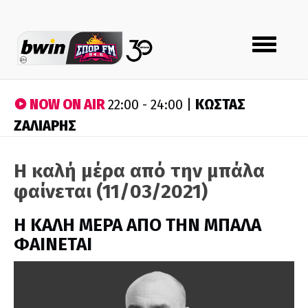
Toggle
navigation
NOW ON AIR
ΚΩΣΤΑΣ
22:00 - 24:00 |
ΖΑΛΙΑΡΗΣ
Η καλή μέρα από την μπάλα
φαίνεται (11/03/2021)
H ΚΑΛΗ ΜΕΡΑ ΑΠΟ ΤΗΝ ΜΠΑΛΑ
ΦΑΙΝΕΤΑΙ