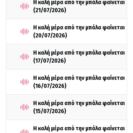
Η καλή μέρα από την μπάλα φαίνεται
(21/07/2026)
Η καλή μέρα από την μπάλα φαίνεται
(20/07/2026)
Η καλή μέρα από την μπάλα φαίνεται
(17/07/2026)
Η καλή μέρα από την μπάλα φαίνεται
(16/07/2026)
Η καλή μέρα από την μπάλα φαίνεται
(15/07/2026)
Η καλή μέρα από την μπάλα φαίνεται