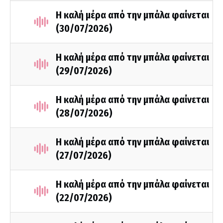
Η καλή μέρα από την μπάλα φαίνεται
(30/07/2026)
Η καλή μέρα από την μπάλα φαίνεται
(29/07/2026)
Η καλή μέρα από την μπάλα φαίνεται
(28/07/2026)
Η καλή μέρα από την μπάλα φαίνεται
(27/07/2026)
Η καλή μέρα από την μπάλα φαίνεται
(22/07/2026)