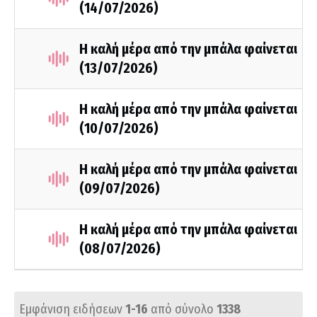
(14/07/2026)
Η καλή μέρα από την μπάλα φαίνεται
(13/07/2026)
Η καλή μέρα από την μπάλα φαίνεται
(10/07/2026)
Η καλή μέρα από την μπάλα φαίνεται
(09/07/2026)
Η καλή μέρα από την μπάλα φαίνεται
(08/07/2026)
Εμφάνιση ειδήσεων
1-16
από σύνολο
1338