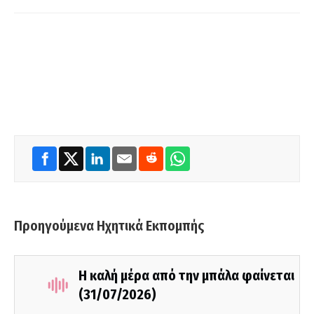
Προηγούμενα Ηχητικά Εκπομπής
Η καλή μέρα από την μπάλα φαίνεται
(31/07/2026)