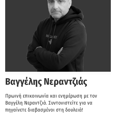
Βαγγέλης Νεραντζιάς
Πρωινή επικοινωνία και ενημέρωση με τον
Βαγγέλη Νεραντζιά. Συντονιστείτε για να
πηγαίνετε διαβασμένοι στη δουλειά!