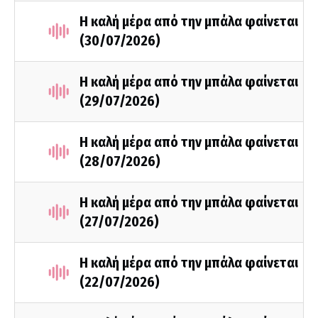
Η καλή μέρα από την μπάλα φαίνεται
(30/07/2026)
Η καλή μέρα από την μπάλα φαίνεται
(29/07/2026)
Η καλή μέρα από την μπάλα φαίνεται
(28/07/2026)
Η καλή μέρα από την μπάλα φαίνεται
(27/07/2026)
Η καλή μέρα από την μπάλα φαίνεται
(22/07/2026)