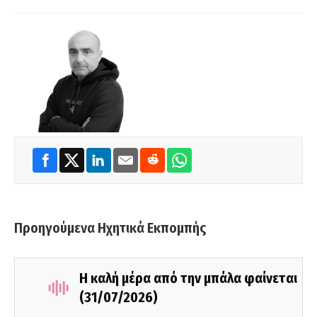
Προηγούμενα Ηχητικά Εκπομπής
Η καλή μέρα από την μπάλα φαίνεται
(31/07/2026)