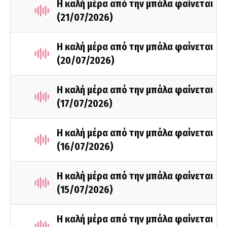
Η καλή μέρα από την μπάλα φαίνεται
(21/07/2026)
Η καλή μέρα από την μπάλα φαίνεται
(20/07/2026)
Η καλή μέρα από την μπάλα φαίνεται
(17/07/2026)
Η καλή μέρα από την μπάλα φαίνεται
(16/07/2026)
Η καλή μέρα από την μπάλα φαίνεται
(15/07/2026)
Η καλή μέρα από την μπάλα φαίνεται