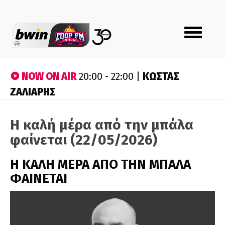
Toggle
navigation
NOW ON AIR
ΚΩΣΤΑΣ
20:00 - 22:00 |
ΖΑΛΙΑΡΗΣ
Η καλή μέρα από την μπάλα
φαίνεται (22/05/2026)
H ΚΑΛΗ ΜΕΡΑ ΑΠΟ ΤΗΝ ΜΠΑΛΑ
ΦΑΙΝΕΤΑΙ