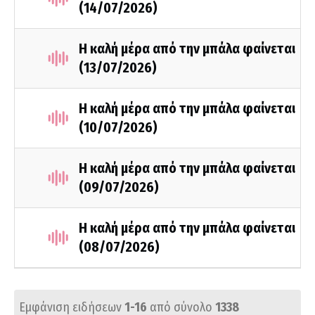
(14/07/2026)
Η καλή μέρα από την μπάλα φαίνεται
(13/07/2026)
Η καλή μέρα από την μπάλα φαίνεται
(10/07/2026)
Η καλή μέρα από την μπάλα φαίνεται
(09/07/2026)
Η καλή μέρα από την μπάλα φαίνεται
(08/07/2026)
Εμφάνιση ειδήσεων
1-16
από σύνολο
1338