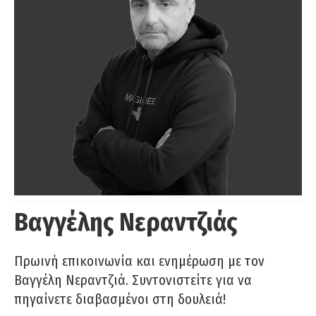
Βαγγέλης Νεραντζιάς
Πρωινή επικοινωνία και ενημέρωση με τον
Βαγγέλη Νεραντζιά. Συντονιστείτε για να
πηγαίνετε διαβασμένοι στη δουλειά!