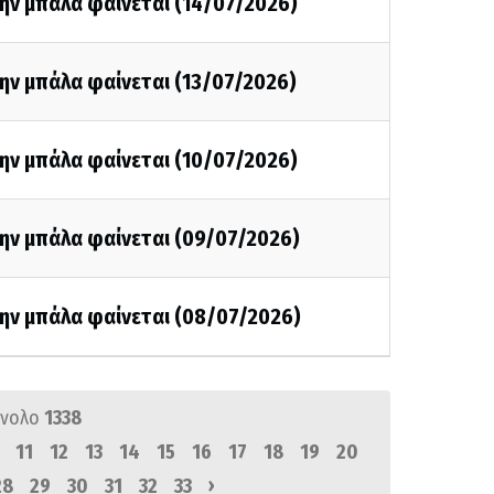
ην μπάλα φαίνεται (14/07/2026)
ην μπάλα φαίνεται (13/07/2026)
ην μπάλα φαίνεται (10/07/2026)
την μπάλα φαίνεται (09/07/2026)
την μπάλα φαίνεται (08/07/2026)
ύνολο
1338
11
12
13
14
15
16
17
18
19
20
›
28
29
30
31
32
33