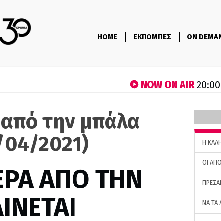
HOME
ΕΚΠΟΜΠΕΣ
ON DEMA
NOW ON AIR
20:00
 από την μπάλα
/04/2021)
H ΚΑΛ
ΟΙ ΑΠΟ
ΕΡΑ ΑΠΟ ΤΗΝ
ΠΡΕΣΑ
ΙΝΕΤΑΙ
ΝΑ ΤΑ 