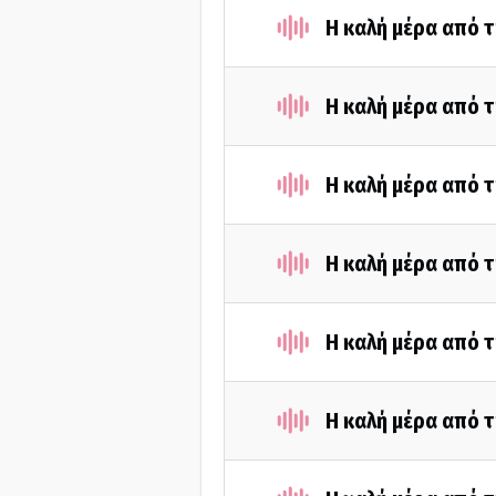
Η καλή μέρα από τ
Η καλή μέρα από τ
Η καλή μέρα από 
Η καλή μέρα από τ
Η καλή μέρα από τ
Η καλή μέρα από τ