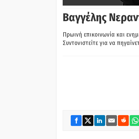
Βαγγέλης Νεραν
Πρωινή επικοινωνία και ενημ
Συντονιστείτε για να πηγαίνε