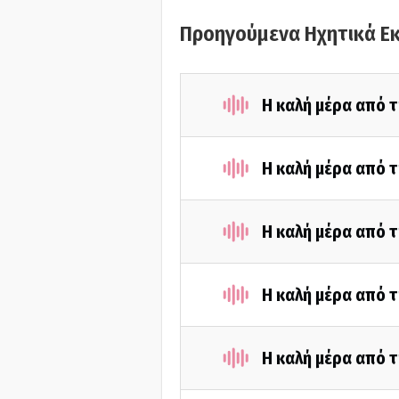
Προηγούμενα Ηχητικά Ε
Η καλή μέρα από τ
Η καλή μέρα από 
Η καλή μέρα από τ
Η καλή μέρα από 
Η καλή μέρα από τ