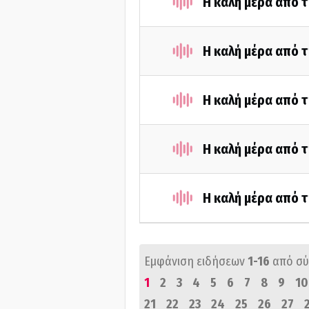
Η καλή μέρα από τ
Η καλή μέρα από τ
Η καλή μέρα από τ
Η καλή μέρα από 
Η καλή μέρα από 
Εμφάνιση ειδήσεων
1-16
από σ
1
2
3
4
5
6
7
8
9
10
21
22
23
24
25
26
27