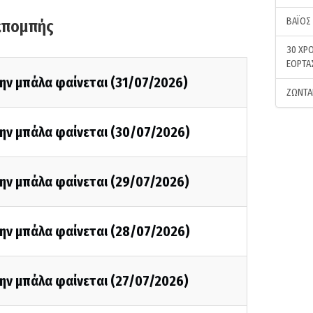
ΒΑΪΟΣ
κπομπής
30 ΧΡΟ
ΕΟΡΤΑ
ην μπάλα φαίνεται (31/07/2026)
ΖΩΝΤΑ
την μπάλα φαίνεται (30/07/2026)
ην μπάλα φαίνεται (29/07/2026)
την μπάλα φαίνεται (28/07/2026)
ην μπάλα φαίνεται (27/07/2026)