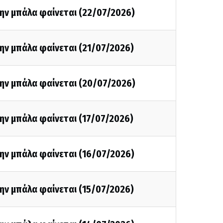
ην μπάλα φαίνεται (22/07/2026)
ην μπάλα φαίνεται (21/07/2026)
την μπάλα φαίνεται (20/07/2026)
ην μπάλα φαίνεται (17/07/2026)
ην μπάλα φαίνεται (16/07/2026)
ην μπάλα φαίνεται (15/07/2026)