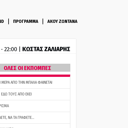
ND
ΠΡΟΓΡΑΜΜΑ
ΑΚΟΥ ΖΩΝΤΑΝΑ
ΚΩΣΤΑΣ ΖΑΛΙΑΡΗΣ
 - 22:00 |
ΟΛΕΣ ΟΙ ΕΚΠΟΜΠΕΣ
Η ΜΕΡΑ ΑΠΟ ΤΗΝ ΜΠΑΛΑ ΦΑΙΝΕΤΑΙ
 ΕΔΩ ΤΟΥΣ ΑΠΟ ΕΚΕΙ
ΡΙΣΜΑ
ΛΕΤΕ, ΝΑ ΤΑ ΓΡΑΦΕΤΕ…