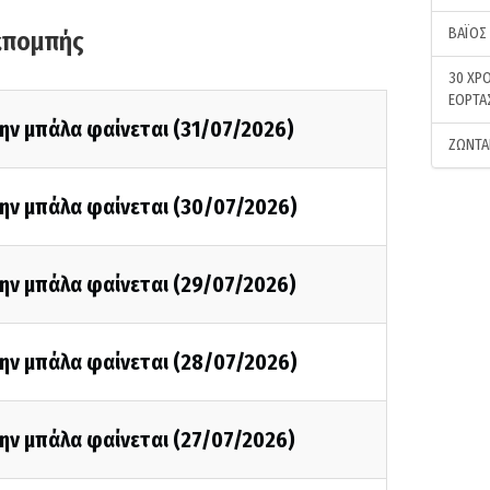
ΒΑΪΟΣ
κπομπής
30 ΧΡΟ
ΕΟΡΤΑ
ην μπάλα φαίνεται (31/07/2026)
ΖΩΝΤΑ
την μπάλα φαίνεται (30/07/2026)
ην μπάλα φαίνεται (29/07/2026)
την μπάλα φαίνεται (28/07/2026)
ην μπάλα φαίνεται (27/07/2026)