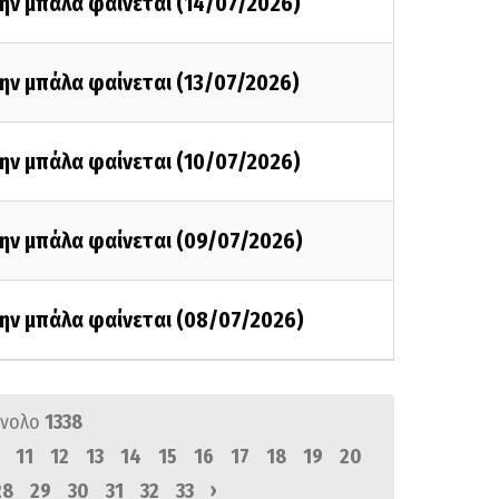
ην μπάλα φαίνεται (14/07/2026)
ην μπάλα φαίνεται (13/07/2026)
ην μπάλα φαίνεται (10/07/2026)
την μπάλα φαίνεται (09/07/2026)
την μπάλα φαίνεται (08/07/2026)
ύνολο
1338
11
12
13
14
15
16
17
18
19
20
›
28
29
30
31
32
33