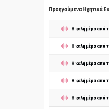
Προηγούμενα Ηχητικά Ε
Η καλή μέρα από τ
Η καλή μέρα από 
Η καλή μέρα από τ
Η καλή μέρα από 
Η καλή μέρα από τ