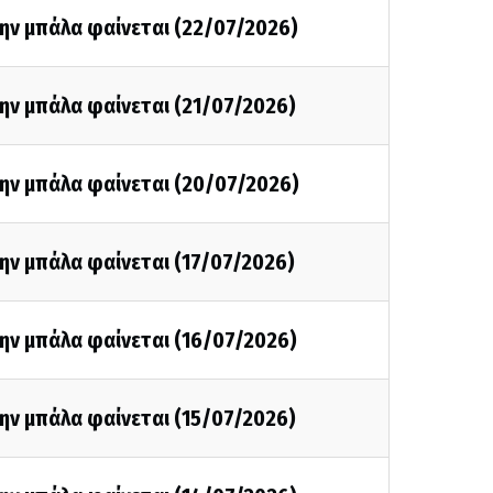
ην μπάλα φαίνεται (22/07/2026)
ην μπάλα φαίνεται (21/07/2026)
την μπάλα φαίνεται (20/07/2026)
ην μπάλα φαίνεται (17/07/2026)
ην μπάλα φαίνεται (16/07/2026)
ην μπάλα φαίνεται (15/07/2026)