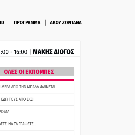
ND
ΠΡΟΓΡΑΜΜΑ
ΑΚΟΥ ΖΩΝΤΑΝΑ
ΜΑΚΗΣ ΔΙΟΓΟΣ
:00 - 16:00 |
ΟΛΕΣ ΟΙ ΕΚΠΟΜΠΕΣ
Η ΜΕΡΑ ΑΠΟ ΤΗΝ ΜΠΑΛΑ ΦΑΙΝΕΤΑΙ
 ΕΔΩ ΤΟΥΣ ΑΠΟ ΕΚΕΙ
ΡΙΣΜΑ
ΛΕΤΕ, ΝΑ ΤΑ ΓΡΑΦΕΤΕ…