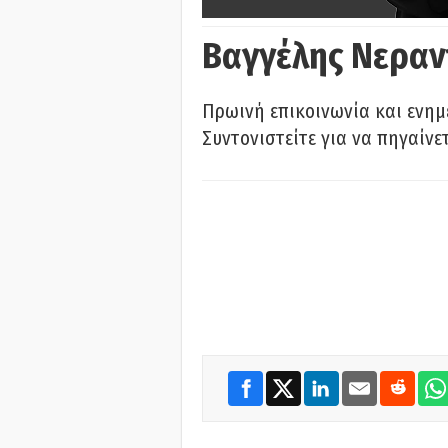
Βαγγέλης Νεραν
Πρωινή επικοινωνία και ενημ
Συντονιστείτε για να πηγαίνε