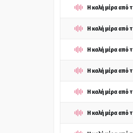
Η καλή μέρα από τ
Η καλή μέρα από τ
Η καλή μέρα από 
Η καλή μέρα από τ
Η καλή μέρα από τ
Η καλή μέρα από τ