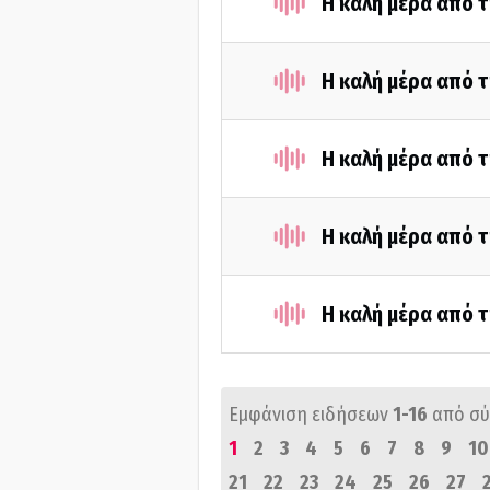
Η καλή μέρα από τ
Η καλή μέρα από τ
Η καλή μέρα από τ
Η καλή μέρα από 
Η καλή μέρα από 
Εμφάνιση ειδήσεων
1-16
από σ
1
2
3
4
5
6
7
8
9
10
21
22
23
24
25
26
27