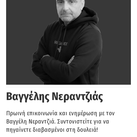
Βαγγέλης Νεραντζιάς
Πρωινή επικοινωνία και ενημέρωση με τον
Βαγγέλη Νεραντζιά. Συντονιστείτε για να
πηγαίνετε διαβασμένοι στη δουλειά!