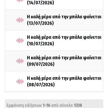
(14/07/2026)
Η καλή μέρα από την μπάλα φαίνεται
(13/07/2026)
Η καλή μέρα από την μπάλα φαίνεται
(10/07/2026)
Η καλή μέρα από την μπάλα φαίνεται
(09/07/2026)
Η καλή μέρα από την μπάλα φαίνεται
(08/07/2026)
Εμφάνιση ειδήσεων
1-16
από σύνολο
1338