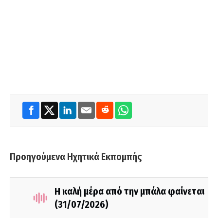
Προηγούμενα Ηχητικά Εκπομπής
Η καλή μέρα από την μπάλα φαίνεται
(31/07/2026)