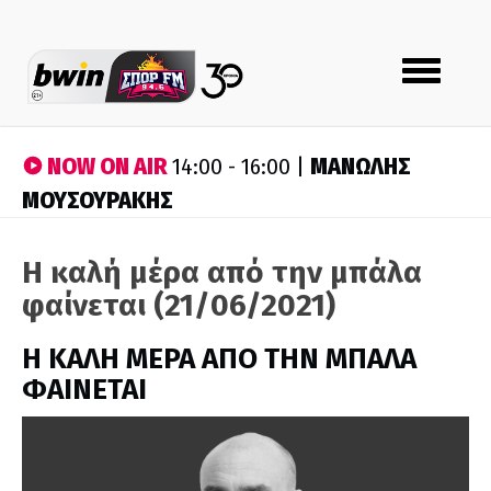
Toggle
navigation
NOW ON AIR
ΜΑΝΩΛΗΣ
14:00 - 16:00 |
ΜΟΥΣΟΥΡΑΚΗΣ
Η καλή μέρα από την μπάλα
φαίνεται (21/06/2021)
H ΚΑΛΗ ΜΕΡΑ ΑΠΟ ΤΗΝ ΜΠΑΛΑ
ΦΑΙΝΕΤΑΙ