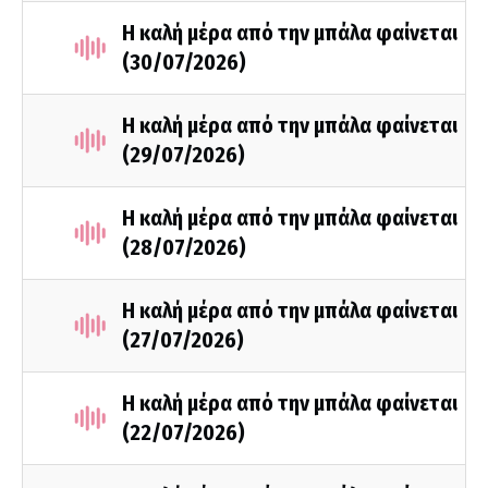
Η καλή μέρα από την μπάλα φαίνεται
(30/07/2026)
Η καλή μέρα από την μπάλα φαίνεται
(29/07/2026)
Η καλή μέρα από την μπάλα φαίνεται
(28/07/2026)
Η καλή μέρα από την μπάλα φαίνεται
(27/07/2026)
Η καλή μέρα από την μπάλα φαίνεται
(22/07/2026)