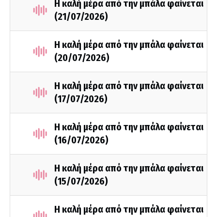
Η καλή μέρα από την μπάλα φαίνεται
(21/07/2026)
Η καλή μέρα από την μπάλα φαίνεται
(20/07/2026)
Η καλή μέρα από την μπάλα φαίνεται
(17/07/2026)
Η καλή μέρα από την μπάλα φαίνεται
(16/07/2026)
Η καλή μέρα από την μπάλα φαίνεται
(15/07/2026)
Η καλή μέρα από την μπάλα φαίνεται