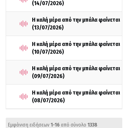
(14/07/2026)
Η καλή μέρα από την μπάλα φαίνεται
(13/07/2026)
Η καλή μέρα από την μπάλα φαίνεται
(10/07/2026)
Η καλή μέρα από την μπάλα φαίνεται
(09/07/2026)
Η καλή μέρα από την μπάλα φαίνεται
(08/07/2026)
Εμφάνιση ειδήσεων
1-16
από σύνολο
1338