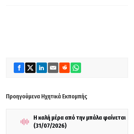
Προηγούμενα Ηχητικά Εκπομπής
Η καλή μέρα από την μπάλα φαίνεται
(31/07/2026)