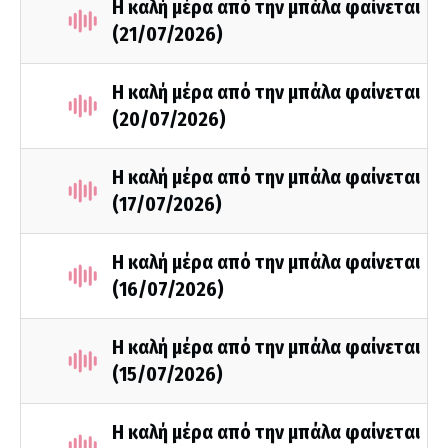
Η καλή μέρα από την μπάλα φαίνεται
(21/07/2026)
Η καλή μέρα από την μπάλα φαίνεται
(20/07/2026)
Η καλή μέρα από την μπάλα φαίνεται
(17/07/2026)
Η καλή μέρα από την μπάλα φαίνεται
(16/07/2026)
Η καλή μέρα από την μπάλα φαίνεται
(15/07/2026)
Η καλή μέρα από την μπάλα φαίνεται