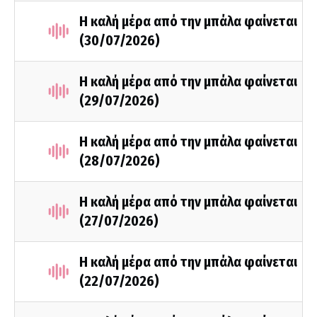
Η καλή μέρα από την μπάλα φαίνεται
(30/07/2026)
Η καλή μέρα από την μπάλα φαίνεται
(29/07/2026)
Η καλή μέρα από την μπάλα φαίνεται
(28/07/2026)
Η καλή μέρα από την μπάλα φαίνεται
(27/07/2026)
Η καλή μέρα από την μπάλα φαίνεται
(22/07/2026)