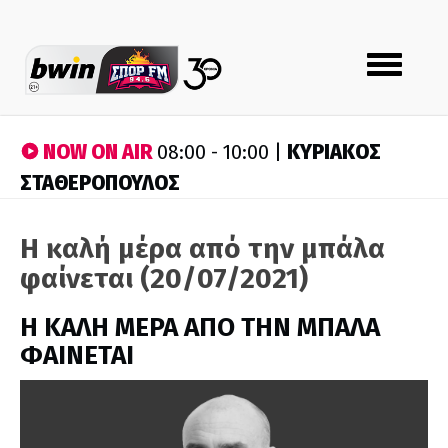
Toggle
navigation
NOW ON AIR
ΚΥΡΙΑΚΟΣ
08:00 - 10:00 |
ΣΤΑΘΕΡΟΠΟΥΛΟΣ
Η καλή μέρα από την μπάλα
φαίνεται (20/07/2021)
H ΚΑΛΗ ΜΕΡΑ ΑΠΟ ΤΗΝ ΜΠΑΛΑ
ΦΑΙΝΕΤΑΙ