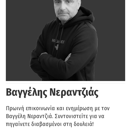
Βαγγέλης Νεραντζιάς
Πρωινή επικοινωνία και ενημέρωση με τον
Βαγγέλη Νεραντζιά. Συντονιστείτε για να
πηγαίνετε διαβασμένοι στη δουλειά!