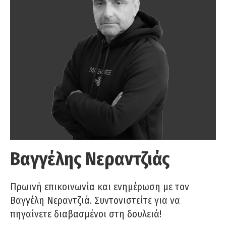
Βαγγέλης Νεραντζιάς
Πρωινή επικοινωνία και ενημέρωση με τον
Βαγγέλη Νεραντζιά. Συντονιστείτε για να
πηγαίνετε διαβασμένοι στη δουλειά!