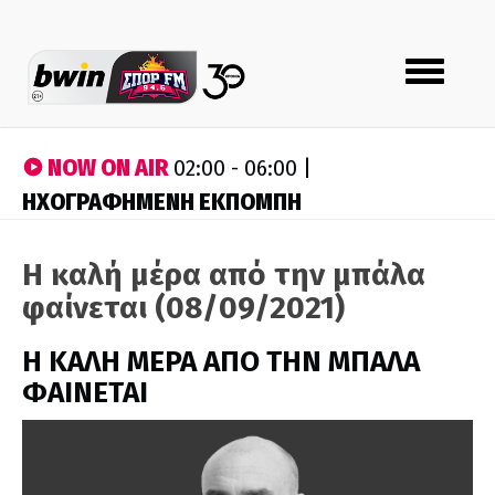
Toggle
navigation
NOW ON AIR
02:00 - 06:00 |
ΗΧΟΓΡΑΦΗΜΕΝΗ ΕΚΠΟΜΠΗ
Η καλή μέρα από την μπάλα
φαίνεται (08/09/2021)
H ΚΑΛΗ ΜΕΡΑ ΑΠΟ ΤΗΝ ΜΠΑΛΑ
ΦΑΙΝΕΤΑΙ