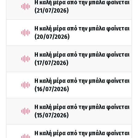
Η καλή μέρα από την μπάλα φαίνεται
(21/07/2026)
Η καλή μέρα από την μπάλα φαίνεται
(20/07/2026)
Η καλή μέρα από την μπάλα φαίνεται
(17/07/2026)
Η καλή μέρα από την μπάλα φαίνεται
(16/07/2026)
Η καλή μέρα από την μπάλα φαίνεται
(15/07/2026)
Η καλή μέρα από την μπάλα φαίνεται