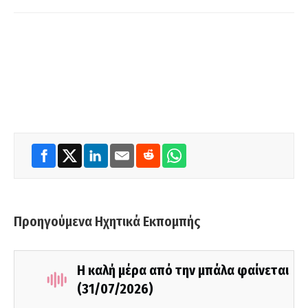
Προηγούμενα Ηχητικά Εκπομπής
Η καλή μέρα από την μπάλα φαίνεται
(31/07/2026)