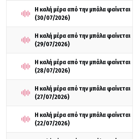
Η καλή μέρα από την μπάλα φαίνεται
(30/07/2026)
Η καλή μέρα από την μπάλα φαίνεται
(29/07/2026)
Η καλή μέρα από την μπάλα φαίνεται
(28/07/2026)
Η καλή μέρα από την μπάλα φαίνεται
(27/07/2026)
Η καλή μέρα από την μπάλα φαίνεται
(22/07/2026)