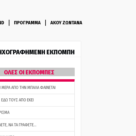
ND
ΠΡΟΓΡΑΜΜΑ
ΑΚΟΥ ΖΩΝΤΑΝΑ
ΗΧΟΓΡΑΦΗΜΕΝΗ ΕΚΠΟΜΠΗ
ΟΛΕΣ ΟΙ ΕΚΠΟΜΠΕΣ
Η ΜΕΡΑ ΑΠΟ ΤΗΝ ΜΠΑΛΑ ΦΑΙΝΕΤΑΙ
 ΕΔΩ ΤΟΥΣ ΑΠΟ ΕΚΕΙ
ΡΙΣΜΑ
ΛΕΤΕ, ΝΑ ΤΑ ΓΡΑΦΕΤΕ…