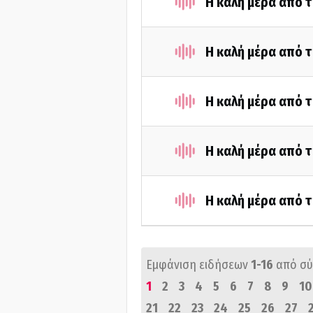
Η καλή μέρα από τ
Η καλή μέρα από τ
Η καλή μέρα από τ
Η καλή μέρα από 
Η καλή μέρα από 
Εμφάνιση ειδήσεων
1-16
από σ
1
2
3
4
5
6
7
8
9
10
21
22
23
24
25
26
27