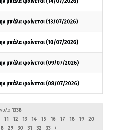
ην μπάλα φαίνεται (14/07/2026)
ην μπάλα φαίνεται (13/07/2026)
ην μπάλα φαίνεται (10/07/2026)
την μπάλα φαίνεται (09/07/2026)
την μπάλα φαίνεται (08/07/2026)
ύνολο
1338
11
12
13
14
15
16
17
18
19
20
›
28
29
30
31
32
33