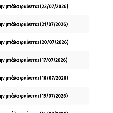
ην μπάλα φαίνεται (22/07/2026)
ην μπάλα φαίνεται (21/07/2026)
την μπάλα φαίνεται (20/07/2026)
ην μπάλα φαίνεται (17/07/2026)
ην μπάλα φαίνεται (16/07/2026)
ην μπάλα φαίνεται (15/07/2026)