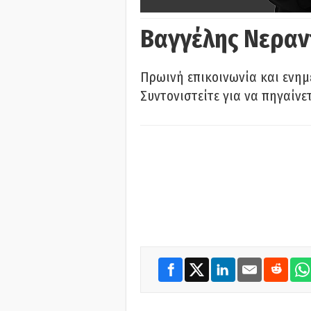
Βαγγέλης Νεραν
Πρωινή επικοινωνία και ενημ
Συντονιστείτε για να πηγαίνε