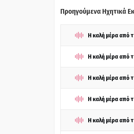
Προηγούμενα Ηχητικά Ε
Η καλή μέρα από τ
Η καλή μέρα από 
Η καλή μέρα από τ
Η καλή μέρα από 
Η καλή μέρα από τ