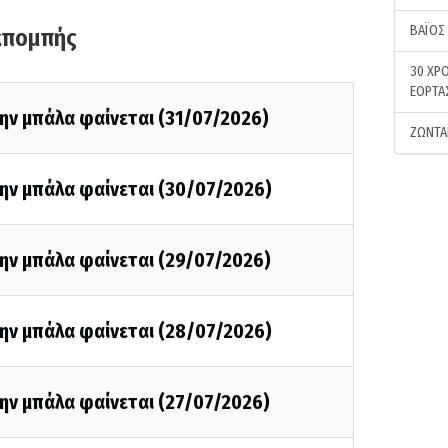
ΒΑΪΟΣ
κπομπής
30 ΧΡΟ
ΕΟΡΤΑ
ην μπάλα φαίνεται (31/07/2026)
ΖΩΝΤΑ
την μπάλα φαίνεται (30/07/2026)
ην μπάλα φαίνεται (29/07/2026)
την μπάλα φαίνεται (28/07/2026)
ην μπάλα φαίνεται (27/07/2026)