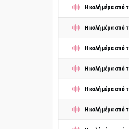
Η καλή μέρα από τ
Η καλή μέρα από τ
Η καλή μέρα από 
Η καλή μέρα από τ
Η καλή μέρα από τ
Η καλή μέρα από τ