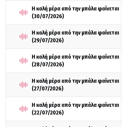
Η καλή μέρα από την μπάλα φαίνεται
(30/07/2026)
Η καλή μέρα από την μπάλα φαίνεται
(29/07/2026)
Η καλή μέρα από την μπάλα φαίνεται
(28/07/2026)
Η καλή μέρα από την μπάλα φαίνεται
(27/07/2026)
Η καλή μέρα από την μπάλα φαίνεται
(22/07/2026)