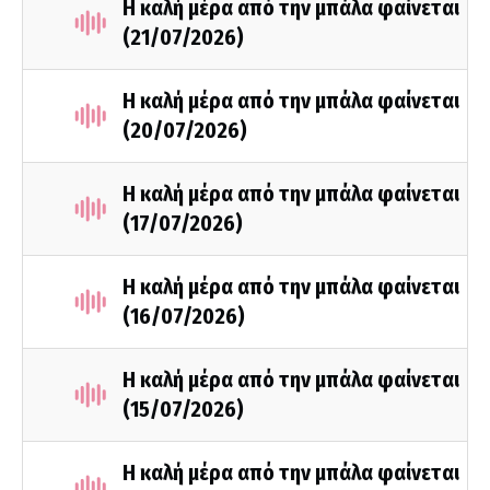
Η καλή μέρα από την μπάλα φαίνεται
(21/07/2026)
Η καλή μέρα από την μπάλα φαίνεται
(20/07/2026)
Η καλή μέρα από την μπάλα φαίνεται
(17/07/2026)
Η καλή μέρα από την μπάλα φαίνεται
(16/07/2026)
Η καλή μέρα από την μπάλα φαίνεται
(15/07/2026)
Η καλή μέρα από την μπάλα φαίνεται