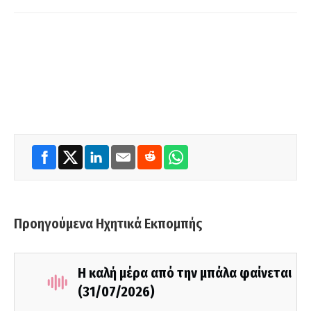
Προηγούμενα Ηχητικά Εκπομπής
Η καλή μέρα από την μπάλα φαίνεται
(31/07/2026)