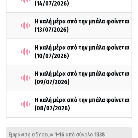
(14/07/2026)
Η καλή μέρα από την μπάλα φαίνεται
(13/07/2026)
Η καλή μέρα από την μπάλα φαίνεται
(10/07/2026)
Η καλή μέρα από την μπάλα φαίνεται
(09/07/2026)
Η καλή μέρα από την μπάλα φαίνεται
(08/07/2026)
Εμφάνιση ειδήσεων
1-16
από σύνολο
1338