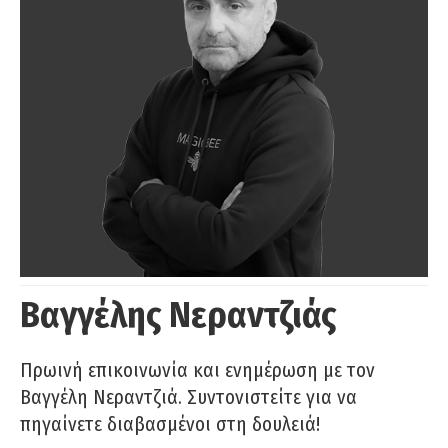
Βαγγέλης Νεραντζιάς
Πρωινή επικοινωνία και ενημέρωση με τον
Βαγγέλη Νεραντζιά. Συντονιστείτε για να
πηγαίνετε διαβασμένοι στη δουλειά!