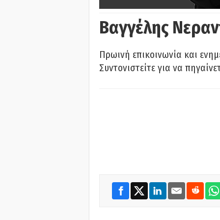
Βαγγέλης Νεραν
Πρωινή επικοινωνία και ενημ
Συντονιστείτε για να πηγαίνε