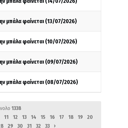
ην μπάλα φαίνεται (14/07/2026)
ην μπάλα φαίνεται (13/07/2026)
ην μπάλα φαίνεται (10/07/2026)
την μπάλα φαίνεται (09/07/2026)
την μπάλα φαίνεται (08/07/2026)
ύνολο
1338
11
12
13
14
15
16
17
18
19
20
›
28
29
30
31
32
33