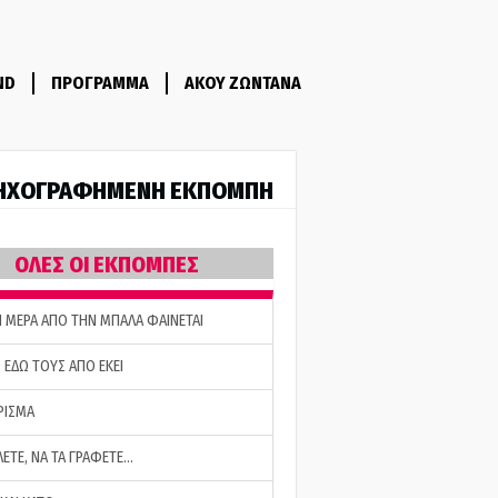
ND
ΠΡΟΓΡΑΜΜΑ
ΑΚΟΥ ΖΩΝΤΑΝΑ
ΗΧΟΓΡΑΦΗΜΕΝΗ ΕΚΠΟΜΠΗ
ΟΛΕΣ ΟΙ ΕΚΠΟΜΠΕΣ
Η ΜΕΡΑ ΑΠΟ ΤΗΝ ΜΠΑΛΑ ΦΑΙΝΕΤΑΙ
 ΕΔΩ ΤΟΥΣ ΑΠΟ ΕΚΕΙ
ΡΙΣΜΑ
ΛΕΤΕ, ΝΑ ΤΑ ΓΡΑΦΕΤΕ…