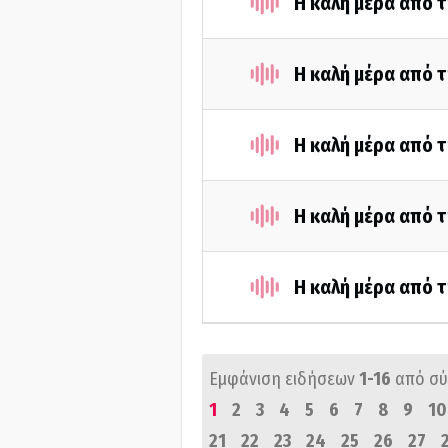
Η καλή μέρα από τ
Η καλή μέρα από τ
Η καλή μέρα από τ
Η καλή μέρα από 
Η καλή μέρα από 
Εμφάνιση ειδήσεων
1-16
από σ
1
2
3
4
5
6
7
8
9
10
21
22
23
24
25
26
27