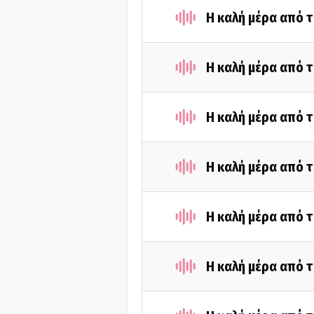
Η καλή μέρα από τ
Η καλή μέρα από τ
Η καλή μέρα από 
Η καλή μέρα από τ
Η καλή μέρα από τ
Η καλή μέρα από τ