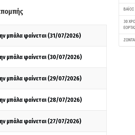
ΒΑΪΟΣ
κπομπής
30 ΧΡΟ
ΕΟΡΤΑ
ην μπάλα φαίνεται (31/07/2026)
ΖΩΝΤΑ
την μπάλα φαίνεται (30/07/2026)
ην μπάλα φαίνεται (29/07/2026)
την μπάλα φαίνεται (28/07/2026)
ην μπάλα φαίνεται (27/07/2026)