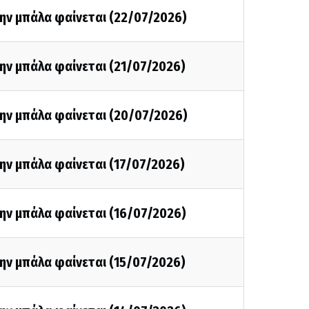
ην μπάλα φαίνεται (22/07/2026)
ην μπάλα φαίνεται (21/07/2026)
την μπάλα φαίνεται (20/07/2026)
ην μπάλα φαίνεται (17/07/2026)
ην μπάλα φαίνεται (16/07/2026)
ην μπάλα φαίνεται (15/07/2026)