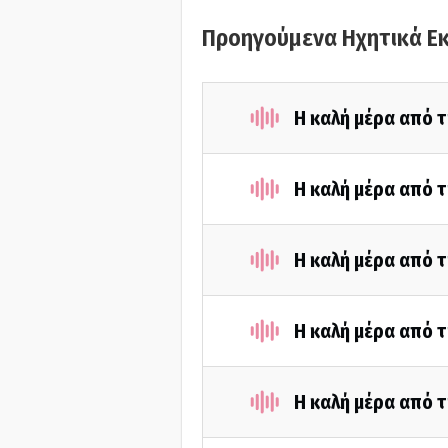
Προηγούμενα Ηχητικά Ε
Η καλή μέρα από τ
Η καλή μέρα από 
Η καλή μέρα από τ
Η καλή μέρα από 
Η καλή μέρα από τ