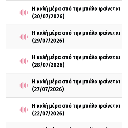
Η καλή μέρα από την μπάλα φαίνεται
(30/07/2026)
Η καλή μέρα από την μπάλα φαίνεται
(29/07/2026)
Η καλή μέρα από την μπάλα φαίνεται
(28/07/2026)
Η καλή μέρα από την μπάλα φαίνεται
(27/07/2026)
Η καλή μέρα από την μπάλα φαίνεται
(22/07/2026)