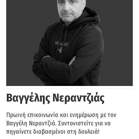
Βαγγέλης Νεραντζιάς
Πρωινή επικοινωνία και ενημέρωση με τον
Βαγγέλη Νεραντζιά. Συντονιστείτε για να
πηγαίνετε διαβασμένοι στη δουλειά!