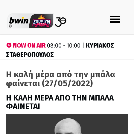
Toggle
navigation
NOW ON AIR
ΚΥΡΙΑΚΟΣ
08:00 - 10:00 |
ΣΤΑΘΕΡΟΠΟΥΛΟΣ
Η καλή μέρα από την μπάλα
φαίνεται (27/05/2022)
H ΚΑΛΗ ΜΕΡΑ ΑΠΟ ΤΗΝ ΜΠΑΛΑ
ΦΑΙΝΕΤΑΙ