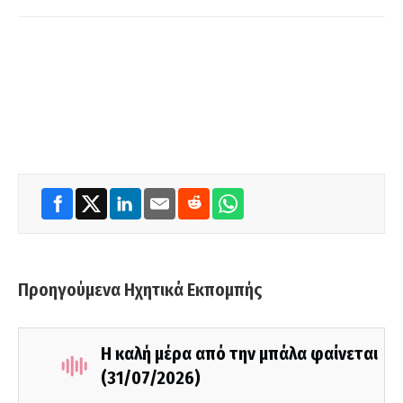
Προηγούμενα Ηχητικά Εκπομπής
Η καλή μέρα από την μπάλα φαίνεται
(31/07/2026)