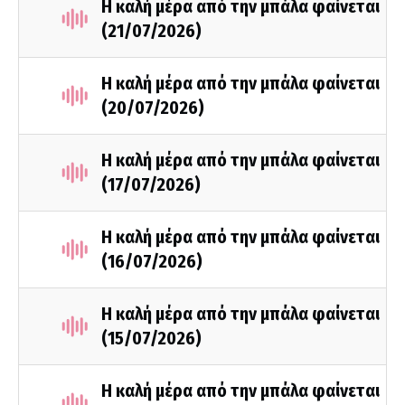
Η καλή μέρα από την μπάλα φαίνεται
(21/07/2026)
Η καλή μέρα από την μπάλα φαίνεται
(20/07/2026)
Η καλή μέρα από την μπάλα φαίνεται
(17/07/2026)
Η καλή μέρα από την μπάλα φαίνεται
(16/07/2026)
Η καλή μέρα από την μπάλα φαίνεται
(15/07/2026)
Η καλή μέρα από την μπάλα φαίνεται