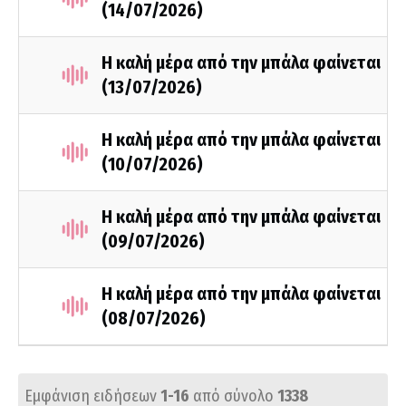
(14/07/2026)
Η καλή μέρα από την μπάλα φαίνεται
(13/07/2026)
Η καλή μέρα από την μπάλα φαίνεται
(10/07/2026)
Η καλή μέρα από την μπάλα φαίνεται
(09/07/2026)
Η καλή μέρα από την μπάλα φαίνεται
(08/07/2026)
Εμφάνιση ειδήσεων
1-16
από σύνολο
1338