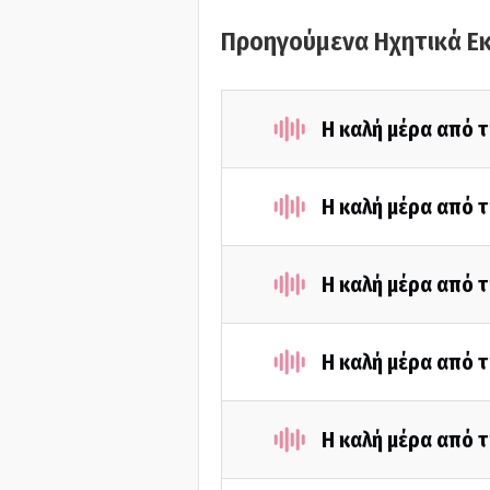
Προηγούμενα Ηχητικά Ε
Η καλή μέρα από τ
Η καλή μέρα από 
Η καλή μέρα από τ
Η καλή μέρα από 
Η καλή μέρα από τ