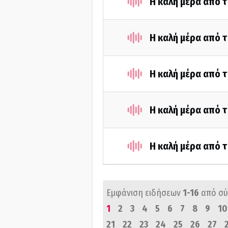
Η καλή μέρα από τ
Η καλή μέρα από τ
Η καλή μέρα από τ
Η καλή μέρα από 
Η καλή μέρα από 
Εμφάνιση ειδήσεων
1-16
από σ
1
2
3
4
5
6
7
8
9
10
21
22
23
24
25
26
27