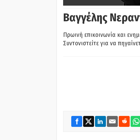
Βαγγέλης Νεραν
Πρωινή επικοινωνία και ενημ
Συντονιστείτε για να πηγαίνε