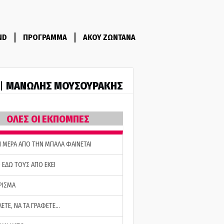
ND
ΠΡΟΓΡΑΜΜΑ
ΑΚΟΥ ΖΩΝΤΑΝΑ
ΜΑΝΩΛΗΣ ΜΟΥΣΟΥΡΑΚΗΣ
 |
ΟΛΕΣ ΟΙ ΕΚΠΟΜΠΕΣ
Η ΜΕΡΑ ΑΠΟ ΤΗΝ ΜΠΑΛΑ ΦΑΙΝΕΤΑΙ
 ΕΔΩ ΤΟΥΣ ΑΠΟ ΕΚΕΙ
ΡΙΣΜΑ
ΛΕΤΕ, ΝΑ ΤΑ ΓΡΑΦΕΤΕ…