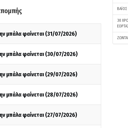
ΒΑΪΟΣ
κπομπής
30 ΧΡΟ
ΕΟΡΤΑ
ην μπάλα φαίνεται (31/07/2026)
ΖΩΝΤΑ
την μπάλα φαίνεται (30/07/2026)
ην μπάλα φαίνεται (29/07/2026)
την μπάλα φαίνεται (28/07/2026)
ην μπάλα φαίνεται (27/07/2026)