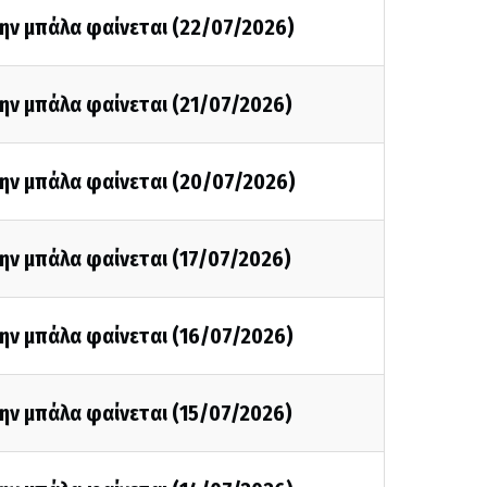
ην μπάλα φαίνεται (22/07/2026)
ην μπάλα φαίνεται (21/07/2026)
την μπάλα φαίνεται (20/07/2026)
ην μπάλα φαίνεται (17/07/2026)
ην μπάλα φαίνεται (16/07/2026)
ην μπάλα φαίνεται (15/07/2026)