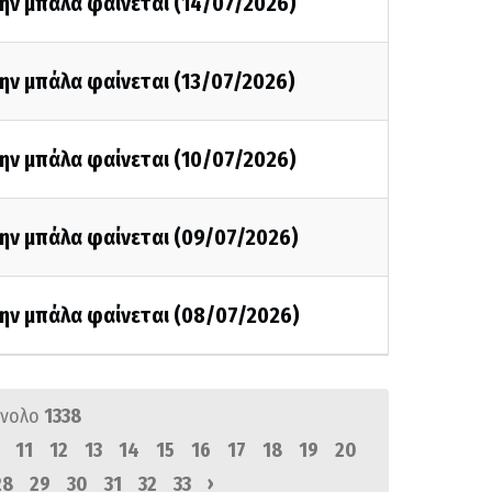
ην μπάλα φαίνεται (14/07/2026)
ην μπάλα φαίνεται (13/07/2026)
ην μπάλα φαίνεται (10/07/2026)
την μπάλα φαίνεται (09/07/2026)
την μπάλα φαίνεται (08/07/2026)
ύνολο
1338
11
12
13
14
15
16
17
18
19
20
›
28
29
30
31
32
33