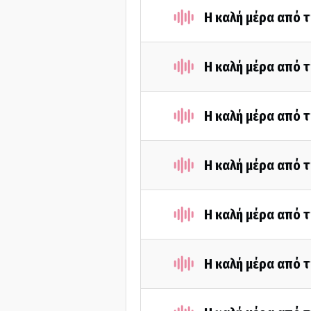
Η καλή μέρα από τ
Η καλή μέρα από τ
Η καλή μέρα από 
Η καλή μέρα από τ
Η καλή μέρα από τ
Η καλή μέρα από τ