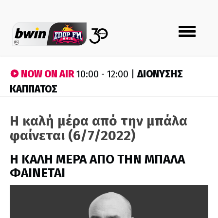
Toggle
navigation
NOW ON AIR
ΔΙΟΝΥΣΗΣ
10:00 - 12:00 |
ΚΑΠΠΑΤΟΣ
Η καλή μέρα από την μπάλα
φαίνεται (6/7/2022)
H ΚΑΛΗ ΜΕΡΑ ΑΠΟ ΤΗΝ ΜΠΑΛΑ
ΦΑΙΝΕΤΑΙ