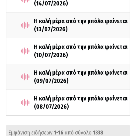
(14/07/2026)
Η καλή μέρα από την μπάλα φαίνεται
(13/07/2026)
Η καλή μέρα από την μπάλα φαίνεται
(10/07/2026)
Η καλή μέρα από την μπάλα φαίνεται
(09/07/2026)
Η καλή μέρα από την μπάλα φαίνεται
(08/07/2026)
Εμφάνιση ειδήσεων
1-16
από σύνολο
1338