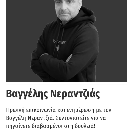
Βαγγέλης Νεραντζιάς
Πρωινή επικοινωνία και ενημέρωση με τον
Βαγγέλη Νεραντζιά. Συντονιστείτε για να
πηγαίνετε διαβασμένοι στη δουλειά!