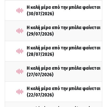
Η καλή μέρα από την μπάλα φαίνεται
(30/07/2026)
Η καλή μέρα από την μπάλα φαίνεται
(29/07/2026)
Η καλή μέρα από την μπάλα φαίνεται
(28/07/2026)
Η καλή μέρα από την μπάλα φαίνεται
(27/07/2026)
Η καλή μέρα από την μπάλα φαίνεται
(22/07/2026)