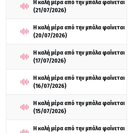
Η καλή μέρα από την μπάλα φαίνεται
(21/07/2026)
Η καλή μέρα από την μπάλα φαίνεται
(20/07/2026)
Η καλή μέρα από την μπάλα φαίνεται
(17/07/2026)
Η καλή μέρα από την μπάλα φαίνεται
(16/07/2026)
Η καλή μέρα από την μπάλα φαίνεται
(15/07/2026)
Η καλή μέρα από την μπάλα φαίνεται