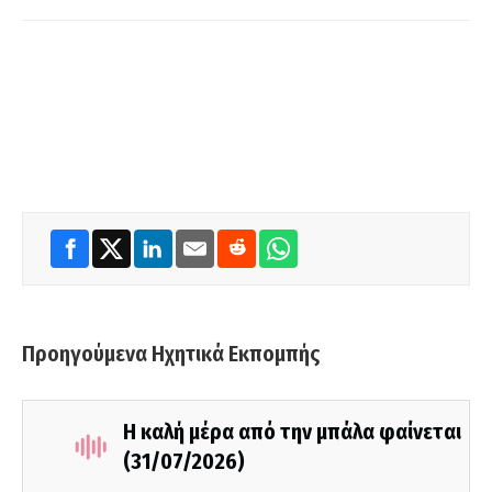
Προηγούμενα Ηχητικά Εκπομπής
Η καλή μέρα από την μπάλα φαίνεται
(31/07/2026)