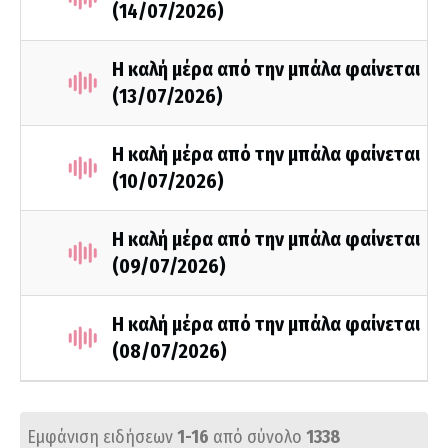
(14/07/2026)
Η καλή μέρα από την μπάλα φαίνεται
(13/07/2026)
Η καλή μέρα από την μπάλα φαίνεται
(10/07/2026)
Η καλή μέρα από την μπάλα φαίνεται
(09/07/2026)
Η καλή μέρα από την μπάλα φαίνεται
(08/07/2026)
Εμφάνιση ειδήσεων
1-16
από σύνολο
1338