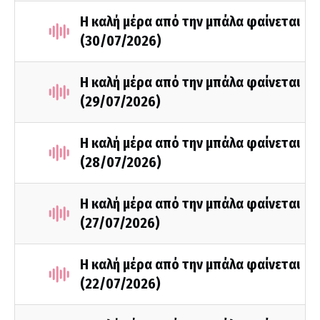
Η καλή μέρα από την μπάλα φαίνεται
(30/07/2026)
Η καλή μέρα από την μπάλα φαίνεται
(29/07/2026)
Η καλή μέρα από την μπάλα φαίνεται
(28/07/2026)
Η καλή μέρα από την μπάλα φαίνεται
(27/07/2026)
Η καλή μέρα από την μπάλα φαίνεται
(22/07/2026)