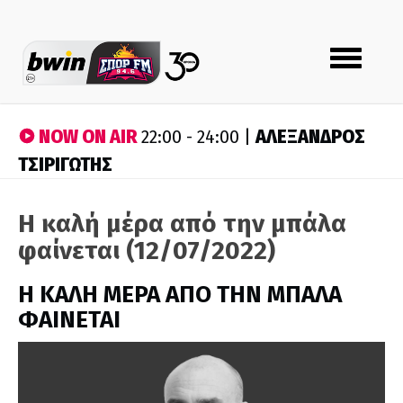
Toggle
navigation
NOW ON AIR
ΑΛΕΞΑΝΔΡΟΣ
22:00 - 24:00 |
ΤΣΙΡΙΓΩΤΗΣ
Η καλή μέρα από την μπάλα
φαίνεται (12/07/2022)
H ΚΑΛΗ ΜΕΡΑ ΑΠΟ ΤΗΝ ΜΠΑΛΑ
ΦΑΙΝΕΤΑΙ