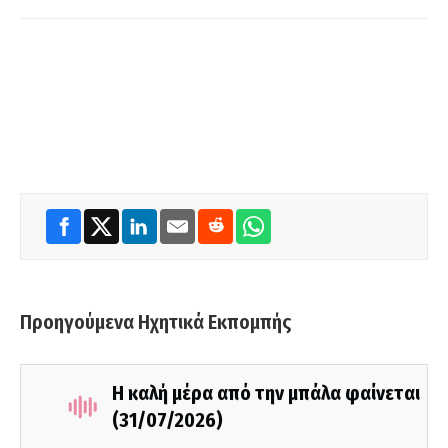
Προηγούμενα Ηχητικά Εκπομπής
Η καλή μέρα από την μπάλα φαίνεται
(31/07/2026)