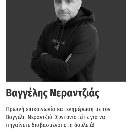
Βαγγέλης Νεραντζιάς
Πρωινή επικοινωνία και ενημέρωση με τον
Βαγγέλη Νεραντζιά. Συντονιστείτε για να
πηγαίνετε διαβασμένοι στη δουλειά!