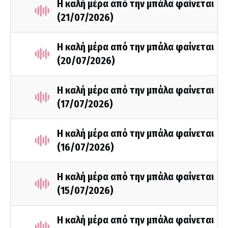
Η καλή μέρα από την μπάλα φαίνεται
(21/07/2026)
Η καλή μέρα από την μπάλα φαίνεται
(20/07/2026)
Η καλή μέρα από την μπάλα φαίνεται
(17/07/2026)
Η καλή μέρα από την μπάλα φαίνεται
(16/07/2026)
Η καλή μέρα από την μπάλα φαίνεται
(15/07/2026)
Η καλή μέρα από την μπάλα φαίνεται