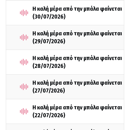
Η καλή μέρα από την μπάλα φαίνεται
(30/07/2026)
Η καλή μέρα από την μπάλα φαίνεται
(29/07/2026)
Η καλή μέρα από την μπάλα φαίνεται
(28/07/2026)
Η καλή μέρα από την μπάλα φαίνεται
(27/07/2026)
Η καλή μέρα από την μπάλα φαίνεται
(22/07/2026)