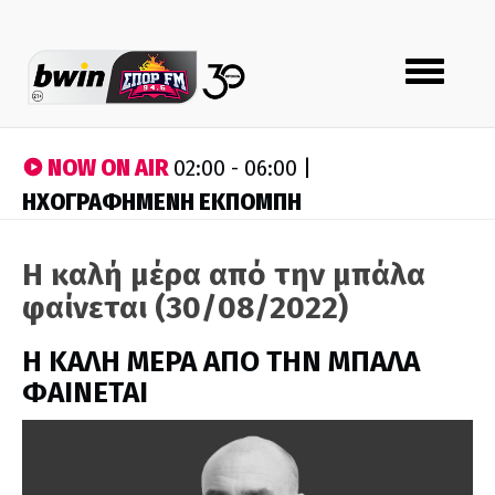
Toggle
navigation
NOW ON AIR
02:00 - 06:00 |
ΗΧΟΓΡΑΦΗΜΕΝΗ ΕΚΠΟΜΠΗ
Η καλή μέρα από την μπάλα
φαίνεται (30/08/2022)
H ΚΑΛΗ ΜΕΡΑ ΑΠΟ ΤΗΝ ΜΠΑΛΑ
ΦΑΙΝΕΤΑΙ