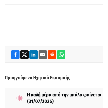
Προηγούμενα Ηχητικά Εκπομπής
Η καλή μέρα από την μπάλα φαίνεται
(31/07/2026)