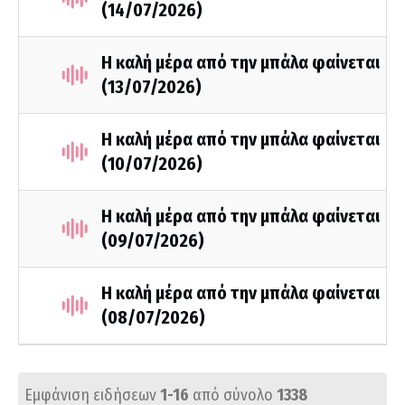
(14/07/2026)
Η καλή μέρα από την μπάλα φαίνεται
(13/07/2026)
Η καλή μέρα από την μπάλα φαίνεται
(10/07/2026)
Η καλή μέρα από την μπάλα φαίνεται
(09/07/2026)
Η καλή μέρα από την μπάλα φαίνεται
(08/07/2026)
Εμφάνιση ειδήσεων
1-16
από σύνολο
1338