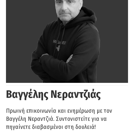
Βαγγέλης Νεραντζιάς
Πρωινή επικοινωνία και ενημέρωση με τον
Βαγγέλη Νεραντζιά. Συντονιστείτε για να
πηγαίνετε διαβασμένοι στη δουλειά!