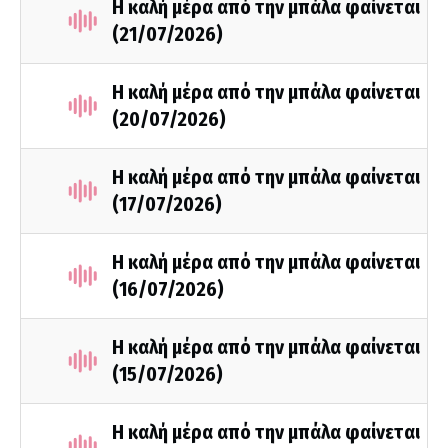
Η καλή μέρα από την μπάλα φαίνεται
(21/07/2026)
Η καλή μέρα από την μπάλα φαίνεται
(20/07/2026)
Η καλή μέρα από την μπάλα φαίνεται
(17/07/2026)
Η καλή μέρα από την μπάλα φαίνεται
(16/07/2026)
Η καλή μέρα από την μπάλα φαίνεται
(15/07/2026)
Η καλή μέρα από την μπάλα φαίνεται