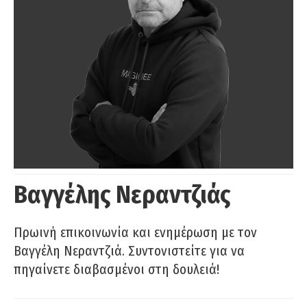
Βαγγέλης Νεραντζιάς
Πρωινή επικοινωνία και ενημέρωση με τον
Βαγγέλη Νεραντζιά. Συντονιστείτε για να
πηγαίνετε διαβασμένοι στη δουλειά!