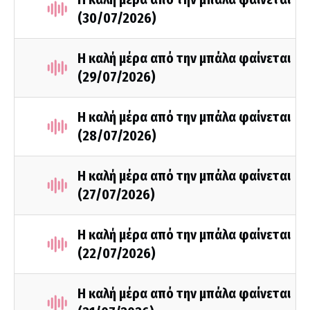
(30/07/2026)
Η καλή μέρα από την μπάλα φαίνεται
(29/07/2026)
Η καλή μέρα από την μπάλα φαίνεται
(28/07/2026)
Η καλή μέρα από την μπάλα φαίνεται
(27/07/2026)
Η καλή μέρα από την μπάλα φαίνεται
(22/07/2026)
Η καλή μέρα από την μπάλα φαίνεται