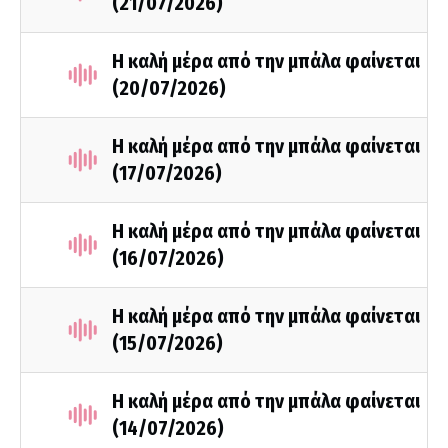
(21/07/2026)
Η καλή μέρα από την μπάλα φαίνεται
(20/07/2026)
Η καλή μέρα από την μπάλα φαίνεται
(17/07/2026)
Η καλή μέρα από την μπάλα φαίνεται
(16/07/2026)
Η καλή μέρα από την μπάλα φαίνεται
(15/07/2026)
Η καλή μέρα από την μπάλα φαίνεται
(14/07/2026)