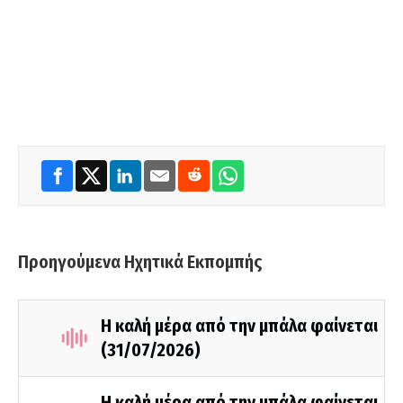
Προηγούμενα Ηχητικά Εκπομπής
Η καλή μέρα από την μπάλα φαίνεται
(31/07/2026)
Η καλή μέρα από την μπάλα φαίνεται