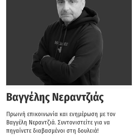
Βαγγέλης Νεραντζιάς
Πρωινή επικοινωνία και ενημέρωση με τον
Βαγγέλη Νεραντζιά. Συντονιστείτε για να
πηγαίνετε διαβασμένοι στη δουλειά!