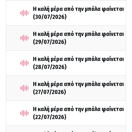
Η καλή μέρα από την μπάλα φαίνεται
(30/07/2026)
Η καλή μέρα από την μπάλα φαίνεται
(29/07/2026)
Η καλή μέρα από την μπάλα φαίνεται
(28/07/2026)
Η καλή μέρα από την μπάλα φαίνεται
(27/07/2026)
Η καλή μέρα από την μπάλα φαίνεται
(22/07/2026)