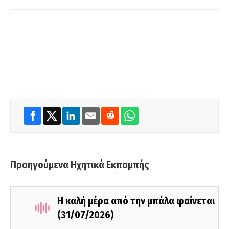
Προηγούμενα Ηχητικά Εκπομπής
Η καλή μέρα από την μπάλα φαίνεται
(31/07/2026)