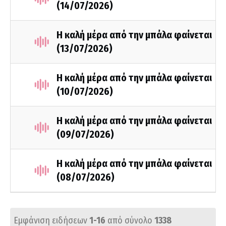
(14/07/2026)
Η καλή μέρα από την μπάλα φαίνεται
(13/07/2026)
Η καλή μέρα από την μπάλα φαίνεται
(10/07/2026)
Η καλή μέρα από την μπάλα φαίνεται
(09/07/2026)
Η καλή μέρα από την μπάλα φαίνεται
(08/07/2026)
Εμφάνιση ειδήσεων
1-16
από σύνολο
1338