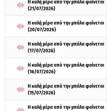
Η καλή μέρα από την μπάλα φαίνεται
(21/07/2026)
Η καλή μέρα από την μπάλα φαίνεται
(20/07/2026)
Η καλή μέρα από την μπάλα φαίνεται
(17/07/2026)
Η καλή μέρα από την μπάλα φαίνεται
(16/07/2026)
Η καλή μέρα από την μπάλα φαίνεται
(15/07/2026)
Η καλή μέρα από την μπάλα φαίνεται