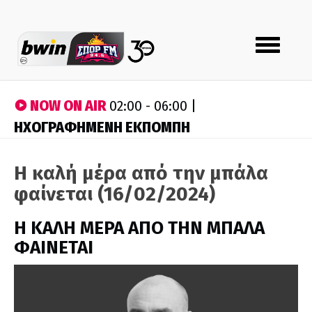
Toggle
navigation
NOW ON AIR
02:00 - 06:00 |
ΗΧΟΓΡΑΦΗΜΕΝΗ ΕΚΠΟΜΠΗ
Η καλή μέρα από την μπάλα
φαίνεται (16/02/2024)
H ΚΑΛΗ ΜΕΡΑ ΑΠΟ ΤΗΝ ΜΠΑΛΑ
ΦΑΙΝΕΤΑΙ