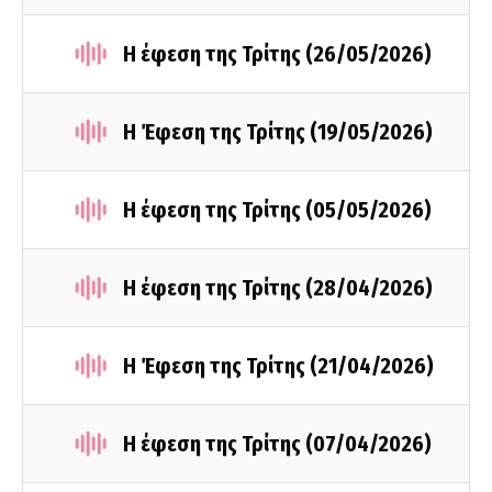
Η έφεση της Τρίτης (26/05/2026)
Η Έφεση της Τρίτης (19/05/2026)
Η έφεση της Τρίτης (05/05/2026)
Η έφεση της Τρίτης (28/04/2026)
Η Έφεση της Τρίτης (21/04/2026)
Η έφεση της Τρίτης (07/04/2026)