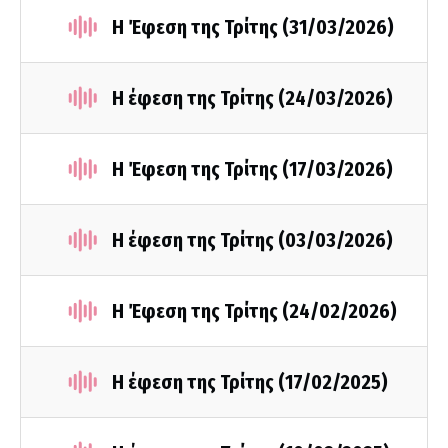
Η Έφεση της Τρίτης (31/03/2026)
Η έφεση της Τρίτης (24/03/2026)
Η Έφεση της Τρίτης (17/03/2026)
Η έφεση της Τρίτης (03/03/2026)
Η Έφεση της Τρίτης (24/02/2026)
Η έφεση της Τρίτης (17/02/2025)