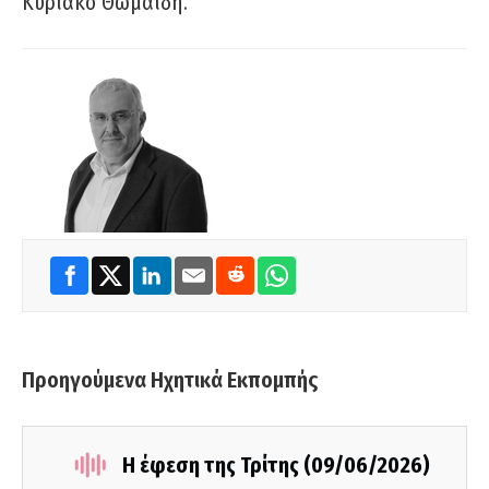
Κυριάκο Θωμαΐδη.
Προηγούμενα Ηχητικά Εκπομπής
Η έφεση της Τρίτης (09/06/2026)