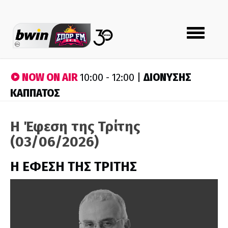
Toggle
navigation
NOW ON AIR
ΔΙΟΝΥΣΗΣ
10:00 - 12:00 |
ΚΑΠΠΑΤΟΣ
Η Έφεση της Τρίτης
(03/06/2026)
Η ΕΦΕΣΗ ΤΗΣ ΤΡΙΤΗΣ