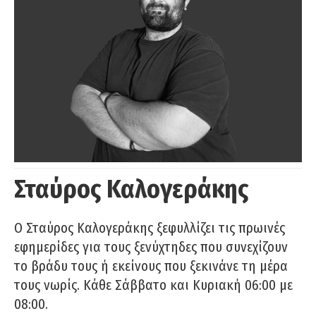
Σταύρος Καλογεράκης
Ο Σταύρος Καλογεράκης ξεφυλλίζει τις πρωινές
εφημερίδες για τους ξενύχτηδες που συνεχίζουν
το βράδυ τους ή εκείνους που ξεκινάνε τη μέρα
τους νωρίς. Κάθε Σάββατο και Κυριακή 06:00 με
08:00.