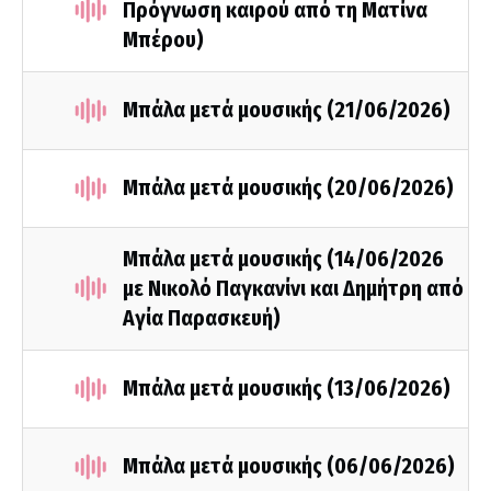
Πρόγνωση καιρού από τη Ματίνα
Μπέρου)
Μπάλα μετά μουσικής (21/06/2026)
Μπάλα μετά μουσικής (20/06/2026)
Μπάλα μετά μουσικής (14/06/2026
με Νικολό Παγκανίνι και Δημήτρη από
Αγία Παρασκευή)
Μπάλα μετά μουσικής (13/06/2026)
Μπάλα μετά μουσικής (06/06/2026)