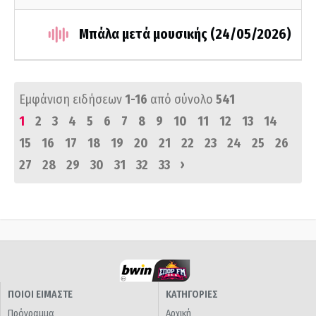
Μπάλα μετά μουσικής (24/05/2026)
Εμφάνιση ειδήσεων
1-16
από σύνολο
541
1
2
3
4
5
6
7
8
9
10
11
12
13
14
15
16
17
18
19
20
21
22
23
24
25
26
›
27
28
29
30
31
32
33
ΠΟΙΟΙ ΕΙΜΑΣΤΕ
ΚΑΤΗΓΟΡΙΕΣ
Πρόγραμμα
Αρχική