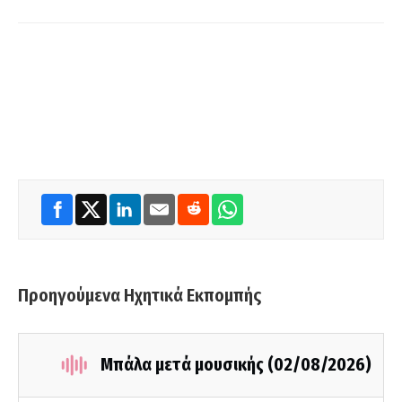
Προηγούμενα Ηχητικά Εκπομπής
Μπάλα μετά μουσικής (02/08/2026)