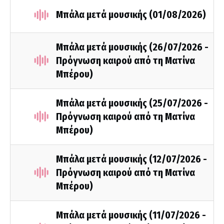
Μπάλα μετά μουσικής (01/08/2026)
Μπάλα μετά μουσικής (26/07/2026 -
Πρόγνωση καιρού από τη Ματίνα
Μπέρου)
Μπάλα μετά μουσικής (25/07/2026 -
Πρόγνωση καιρού από τη Ματίνα
Μπέρου)
Μπάλα μετά μουσικής (12/07/2026 -
Πρόγνωση καιρού από τη Ματίνα
Μπέρου)
Μπάλα μετά μουσικής (11/07/2026 -