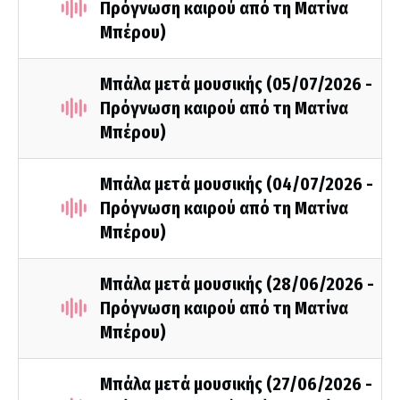
Πρόγνωση καιρού από τη Ματίνα
Μπέρου)
Μπάλα μετά μουσικής (05/07/2026 -
Πρόγνωση καιρού από τη Ματίνα
Μπέρου)
Μπάλα μετά μουσικής (04/07/2026 -
Πρόγνωση καιρού από τη Ματίνα
Μπέρου)
Μπάλα μετά μουσικής (28/06/2026 -
Πρόγνωση καιρού από τη Ματίνα
Μπέρου)
Μπάλα μετά μουσικής (27/06/2026 -