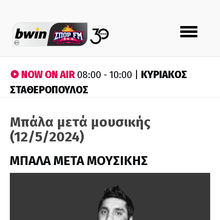
Toggle
navigation
NOW ON AIR
ΚΥΡΙΑΚΟΣ
08:00 - 10:00 |
ΣΤΑΘΕΡΟΠΟΥΛΟΣ
Μπάλα μετά μουσικής
(12/5/2024)
ΜΠΑΛΑ ΜΕΤΑ ΜΟΥΣΙΚΗΣ