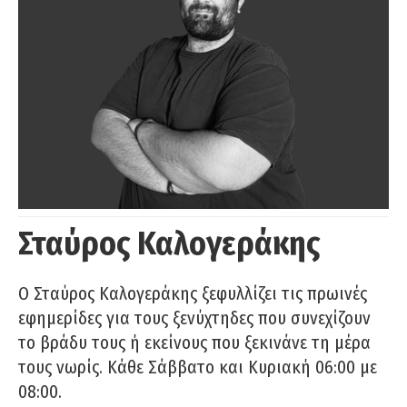
Σταύρος Καλογεράκης
Ο Σταύρος Καλογεράκης ξεφυλλίζει τις πρωινές
εφημερίδες για τους ξενύχτηδες που συνεχίζουν
το βράδυ τους ή εκείνους που ξεκινάνε τη μέρα
τους νωρίς. Κάθε Σάββατο και Κυριακή 06:00 με
08:00.