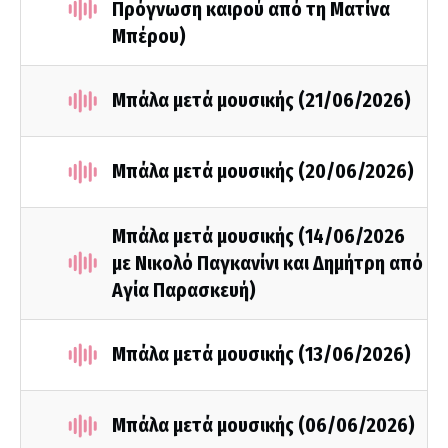
Πρόγνωση καιρού από τη Ματίνα
Μπέρου)
Μπάλα μετά μουσικής (21/06/2026)
Μπάλα μετά μουσικής (20/06/2026)
Μπάλα μετά μουσικής (14/06/2026
με Νικολό Παγκανίνι και Δημήτρη από
Αγία Παρασκευή)
Μπάλα μετά μουσικής (13/06/2026)
Μπάλα μετά μουσικής (06/06/2026)