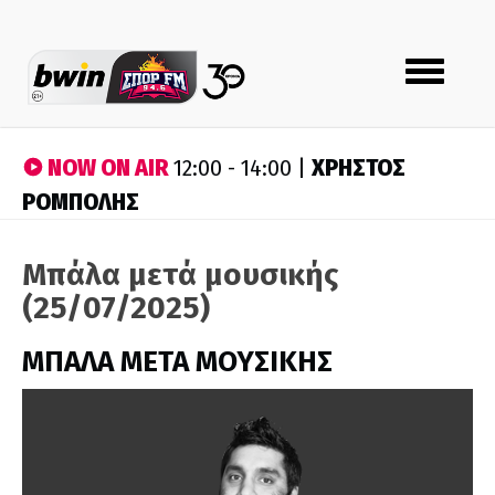
Toggle
navigation
NOW ON AIR
ΧΡΗΣΤΟΣ
12:00 - 14:00 |
ΡΟΜΠΟΛΗΣ
Μπάλα μετά μουσικής
(25/07/2025)
ΜΠΑΛΑ ΜΕΤΑ ΜΟΥΣΙΚΗΣ