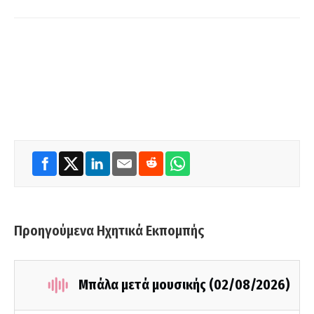
Προηγούμενα Ηχητικά Εκπομπής
Μπάλα μετά μουσικής (02/08/2026)