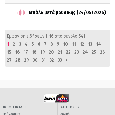
Μπάλα μετά μουσικής (24/05/2026)
Εμφάνιση ειδήσεων
1-16
από σύνολο
541
1
2
3
4
5
6
7
8
9
10
11
12
13
14
15
16
17
18
19
20
21
22
23
24
25
26
›
27
28
29
30
31
32
33
ΠΟΙΟΙ ΕΙΜΑΣΤΕ
ΚΑΤΗΓΟΡΙΕΣ
Πρόγραμμα
Αρχική