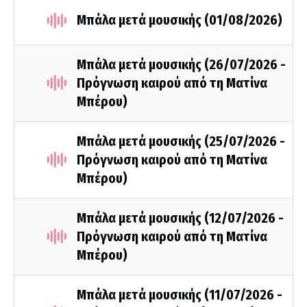
Μπάλα μετά μουσικής (01/08/2026)
Μπάλα μετά μουσικής (26/07/2026 -
Πρόγνωση καιρού από τη Ματίνα
Μπέρου)
Μπάλα μετά μουσικής (25/07/2026 -
Πρόγνωση καιρού από τη Ματίνα
Μπέρου)
Μπάλα μετά μουσικής (12/07/2026 -
Πρόγνωση καιρού από τη Ματίνα
Μπέρου)
Μπάλα μετά μουσικής (11/07/2026 -