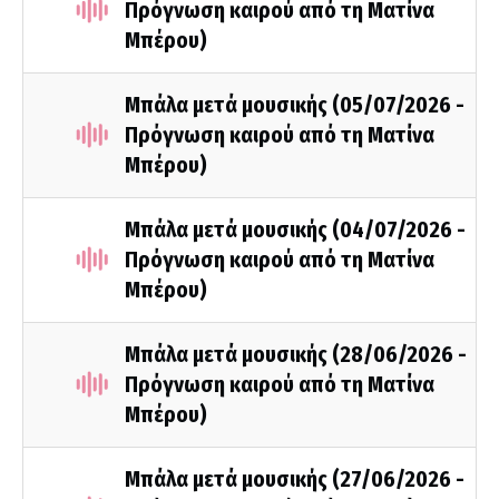
Πρόγνωση καιρού από τη Ματίνα
Μπέρου)
Μπάλα μετά μουσικής (05/07/2026 -
Πρόγνωση καιρού από τη Ματίνα
Μπέρου)
Μπάλα μετά μουσικής (04/07/2026 -
Πρόγνωση καιρού από τη Ματίνα
Μπέρου)
Μπάλα μετά μουσικής (28/06/2026 -
Πρόγνωση καιρού από τη Ματίνα
Μπέρου)
Μπάλα μετά μουσικής (27/06/2026 -