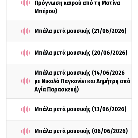
Πρόγνωση καιρού από τη Ματίνα
Μπέρου)
Μπάλα μετά μουσικής (21/06/2026)
Μπάλα μετά μουσικής (20/06/2026)
Μπάλα μετά μουσικής (14/06/2026
με Νικολό Παγκανίνι και Δημήτρη από
Αγία Παρασκευή)
Μπάλα μετά μουσικής (13/06/2026)
Μπάλα μετά μουσικής (06/06/2026)