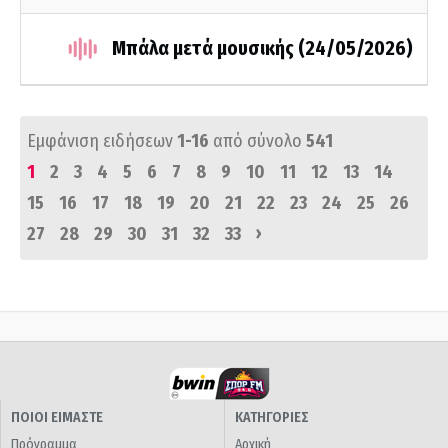
Μπάλα μετά μουσικής (24/05/2026)
Εμφάνιση ειδήσεων
1-16
από σύνολο
541
1
2
3
4
5
6
7
8
9
10
11
12
13
14
15
16
17
18
19
20
21
22
23
24
25
26
›
27
28
29
30
31
32
33
ΠΟΙΟΙ ΕΙΜΑΣΤΕ
ΚΑΤΗΓΟΡΙΕΣ
Πρόγραμμα
Αρχική