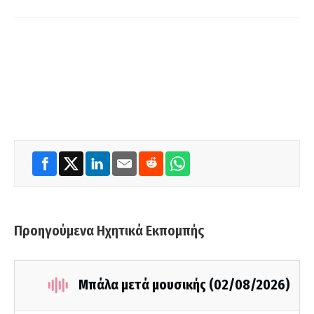
Προηγούμενα Ηχητικά Εκπομπής
Μπάλα μετά μουσικής (02/08/2026)