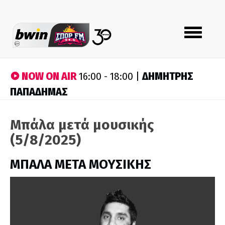
Toggle
navigation
NOW ON AIR
ΔΗΜΗΤΡΗΣ
16:00 - 18:00 |
ΠΑΠΑΔΗΜΑΣ
Μπάλα μετά μουσικής
(5/8/2025)
ΜΠΑΛΑ ΜΕΤΑ ΜΟΥΣΙΚΗΣ