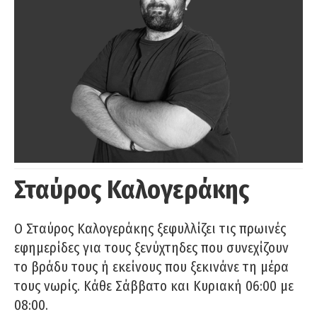
Σταύρος Καλογεράκης
Ο Σταύρος Καλογεράκης ξεφυλλίζει τις πρωινές
εφημερίδες για τους ξενύχτηδες που συνεχίζουν
το βράδυ τους ή εκείνους που ξεκινάνε τη μέρα
τους νωρίς. Κάθε Σάββατο και Κυριακή 06:00 με
08:00.