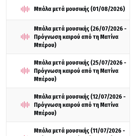
Μπάλα μετά μουσικής (01/08/2026)
Μπάλα μετά μουσικής (26/07/2026 -
Πρόγνωση καιρού από τη Ματίνα
Μπέρου)
Μπάλα μετά μουσικής (25/07/2026 -
Πρόγνωση καιρού από τη Ματίνα
Μπέρου)
Μπάλα μετά μουσικής (12/07/2026 -
Πρόγνωση καιρού από τη Ματίνα
Μπέρου)
Μπάλα μετά μουσικής (11/07/2026 -