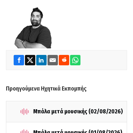
Προηγούμενα Ηχητικά Εκπομπής
Μπάλα μετά μουσικής (02/08/2026)
Μπάλα μετά μουσικής (01/08/2026)