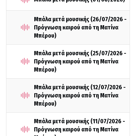
Μπάλα μετά μουσικής (26/07/2026 -
Πρόγνωση καιρού από τη Ματίνα
Μπέρου)
Μπάλα μετά μουσικής (25/07/2026 -
Πρόγνωση καιρού από τη Ματίνα
Μπέρου)
Μπάλα μετά μουσικής (12/07/2026 -
Πρόγνωση καιρού από τη Ματίνα
Μπέρου)
Μπάλα μετά μουσικής (11/07/2026 -
Πρόγνωση καιρού από τη Ματίνα