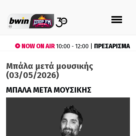
Toggle
navigation
NOW ON AIR
ΠΡΕΣΑΡΙΣΜΑ
10:00 - 12:00 |
Μπάλα μετά μουσικής
(03/05/2026)
ΜΠΑΛΑ ΜΕΤΑ ΜΟΥΣΙΚΗΣ