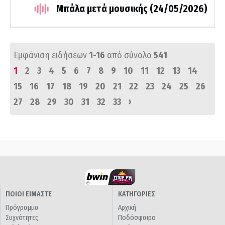
Μπάλα μετά μουσικής (24/05/2026)
Εμφάνιση ειδήσεων
1-16
από σύνολο
541
1
2
3
4
5
6
7
8
9
10
11
12
13
14
15
16
17
18
19
20
21
22
23
24
25
26
›
27
28
29
30
31
32
33
ΠΟΙΟΙ ΕΙΜΑΣΤΕ
ΚΑΤΗΓΟΡΙΕΣ
Πρόγραμμα
Αρχική
Συχνότητες
Ποδόσφαιρο