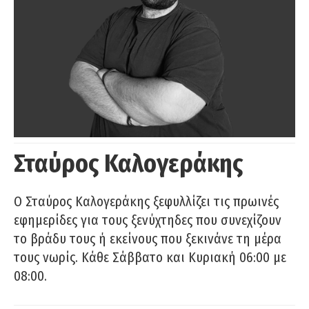
Σταύρος Καλογεράκης
Ο Σταύρος Καλογεράκης ξεφυλλίζει τις πρωινές
εφημερίδες για τους ξενύχτηδες που συνεχίζουν
το βράδυ τους ή εκείνους που ξεκινάνε τη μέρα
τους νωρίς. Κάθε Σάββατο και Κυριακή 06:00 με
08:00.