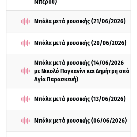
Μπέρου)
Μπάλα μετά μουσικής (21/06/2026)
Μπάλα μετά μουσικής (20/06/2026)
Μπάλα μετά μουσικής (14/06/2026
με Νικολό Παγκανίνι και Δημήτρη από
Αγία Παρασκευή)
Μπάλα μετά μουσικής (13/06/2026)
Μπάλα μετά μουσικής (06/06/2026)