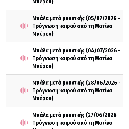
Μπέρου)
Μπάλα μετά μουσικής (05/07/2026 -
Πρόγνωση καιρού από τη Ματίνα
Μπέρου)
Μπάλα μετά μουσικής (04/07/2026 -
Πρόγνωση καιρού από τη Ματίνα
Μπέρου)
Μπάλα μετά μουσικής (28/06/2026 -
Πρόγνωση καιρού από τη Ματίνα
Μπέρου)
Μπάλα μετά μουσικής (27/06/2026 -
Πρόγνωση καιρού από τη Ματίνα