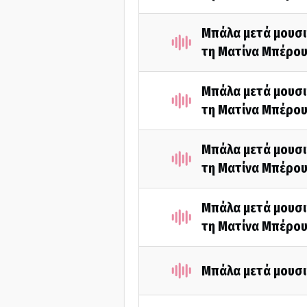
Μπάλα μετά μουσι
τη Ματίνα Μπέρου
Μπάλα μετά μουσι
τη Ματίνα Μπέρου
Μπάλα μετά μουσι
τη Ματίνα Μπέρου
Μπάλα μετά μουσι
τη Ματίνα Μπέρου
Μπάλα μετά μουσι