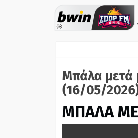
Μπάλα μετά 
(16/05/2026
ΜΠΑΛΑ ΜΕ