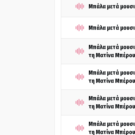
Μπάλα μετά μουσι
Μπάλα μετά μουσι
Μπάλα μετά μουσι
τη Ματίνα Μπέρου
Μπάλα μετά μουσι
τη Ματίνα Μπέρου
Μπάλα μετά μουσι
τη Ματίνα Μπέρου
Μπάλα μετά μουσι
τη Ματίνα Μπέρου