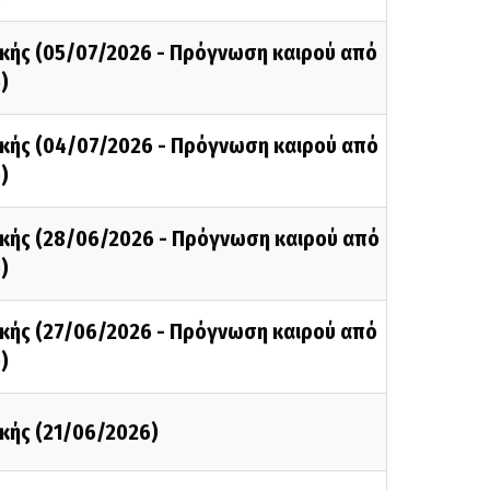
κής (05/07/2026 - Πρόγνωση καιρού από
)
κής (04/07/2026 - Πρόγνωση καιρού από
)
κής (28/06/2026 - Πρόγνωση καιρού από
)
κής (27/06/2026 - Πρόγνωση καιρού από
)
κής (21/06/2026)