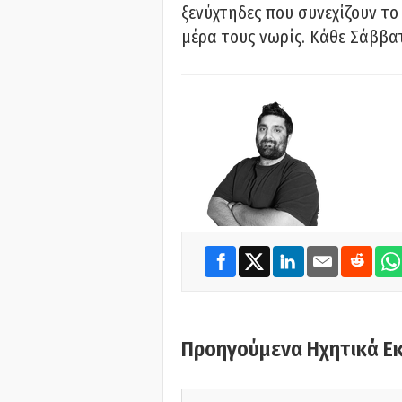
ξενύχτηδες που συνεχίζουν το
μέρα τους νωρίς. Κάθε Σάββατ
Προηγούμενα Ηχητικά Ε