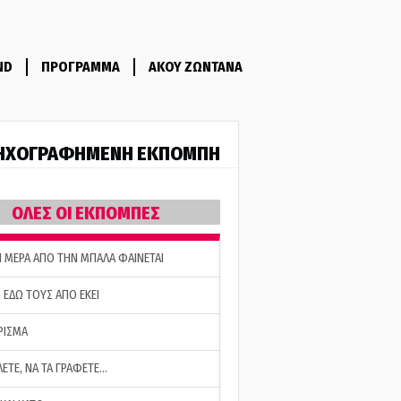
ND
ΠΡΟΓΡΑΜΜΑ
ΑΚΟΥ ΖΩΝΤΑΝΑ
ΗΧΟΓΡΑΦΗΜΕΝΗ ΕΚΠΟΜΠΗ
ΟΛΕΣ ΟΙ ΕΚΠΟΜΠΕΣ
Η ΜΕΡΑ ΑΠΟ ΤΗΝ ΜΠΑΛΑ ΦΑΙΝΕΤΑΙ
 ΕΔΩ ΤΟΥΣ ΑΠΟ ΕΚΕΙ
ΡΙΣΜΑ
ΛΕΤΕ, ΝΑ ΤΑ ΓΡΑΦΕΤΕ…