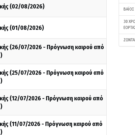
κής (02/08/2026)
ΒΑΪΟΣ
30 ΧΡΟ
κής (01/08/2026)
ΕΟΡΤΑ
ΖΩΝΤΑ
κής (26/07/2026 - Πρόγνωση καιρού από
)
κής (25/07/2026 - Πρόγνωση καιρού από
)
κής (12/07/2026 - Πρόγνωση καιρού από
)
κής (11/07/2026 - Πρόγνωση καιρού από
)