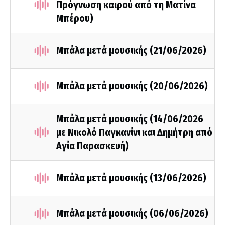
Πρόγνωση καιρού από τη Ματίνα
Μπέρου)
Μπάλα μετά μουσικής (21/06/2026)
Μπάλα μετά μουσικής (20/06/2026)
Μπάλα μετά μουσικής (14/06/2026
με Νικολό Παγκανίνι και Δημήτρη από
Αγία Παρασκευή)
Μπάλα μετά μουσικής (13/06/2026)
Μπάλα μετά μουσικής (06/06/2026)