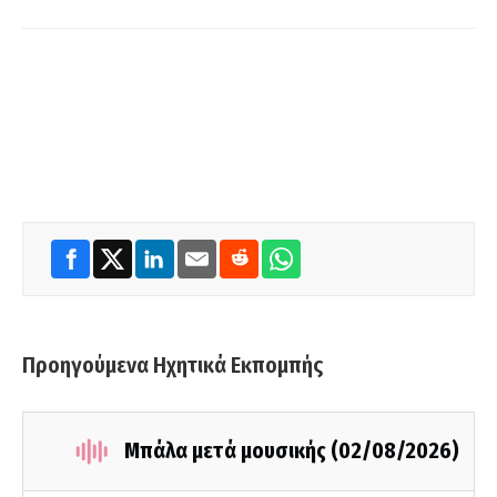
Προηγούμενα Ηχητικά Εκπομπής
Μπάλα μετά μουσικής (02/08/2026)