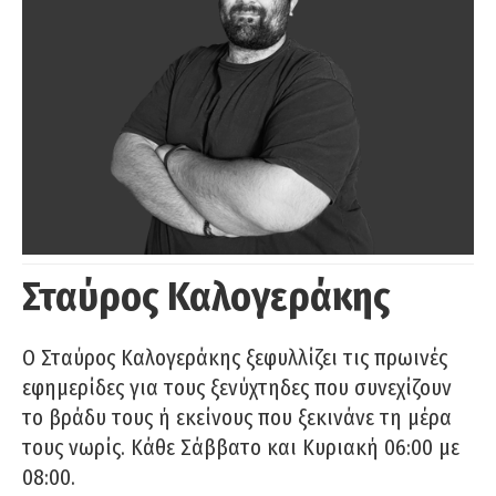
Σταύρος Καλογεράκης
Ο Σταύρος Καλογεράκης ξεφυλλίζει τις πρωινές
εφημερίδες για τους ξενύχτηδες που συνεχίζουν
το βράδυ τους ή εκείνους που ξεκινάνε τη μέρα
τους νωρίς. Κάθε Σάββατο και Κυριακή 06:00 με
08:00.