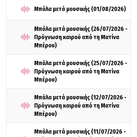
Μπάλα μετά μουσικής (01/08/2026)
Μπάλα μετά μουσικής (26/07/2026 -
Πρόγνωση καιρού από τη Ματίνα
Μπέρου)
Μπάλα μετά μουσικής (25/07/2026 -
Πρόγνωση καιρού από τη Ματίνα
Μπέρου)
Μπάλα μετά μουσικής (12/07/2026 -
Πρόγνωση καιρού από τη Ματίνα
Μπέρου)
Μπάλα μετά μουσικής (11/07/2026 -