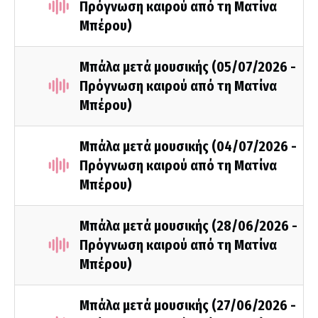
Πρόγνωση καιρού από τη Ματίνα
Μπέρου)
Μπάλα μετά μουσικής (05/07/2026 -
Πρόγνωση καιρού από τη Ματίνα
Μπέρου)
Μπάλα μετά μουσικής (04/07/2026 -
Πρόγνωση καιρού από τη Ματίνα
Μπέρου)
Μπάλα μετά μουσικής (28/06/2026 -
Πρόγνωση καιρού από τη Ματίνα
Μπέρου)
Μπάλα μετά μουσικής (27/06/2026 -