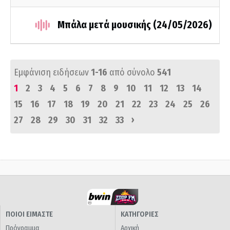
Μπάλα μετά μουσικής (24/05/2026)
Εμφάνιση ειδήσεων
1-16
από σύνολο
541
1
2
3
4
5
6
7
8
9
10
11
12
13
14
15
16
17
18
19
20
21
22
23
24
25
26
›
27
28
29
30
31
32
33
ΠΟΙΟΙ ΕΙΜΑΣΤΕ
ΚΑΤΗΓΟΡΙΕΣ
Πρόγραμμα
Αρχική