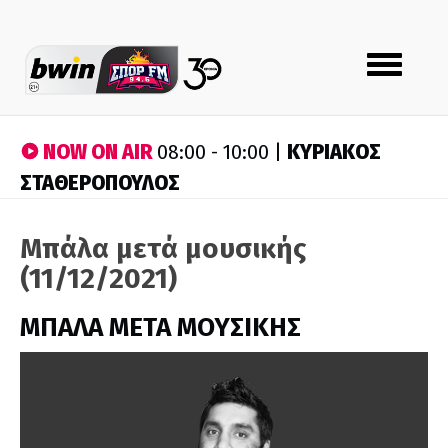
Toggle
navigation
NOW ON AIR
ΚΥΡΙΑΚΟΣ
08:00 - 10:00 |
ΣΤΑΘΕΡΟΠΟΥΛΟΣ
Μπάλα μετά μουσικής
(11/12/2021)
ΜΠΑΛΑ ΜΕΤΑ ΜΟΥΣΙΚΗΣ