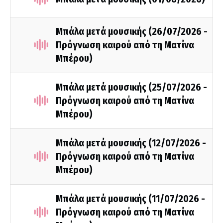
Μπάλα μετά μουσικής (26/07/2026 -
Πρόγνωση καιρού από τη Ματίνα
Μπέρου)
Μπάλα μετά μουσικής (25/07/2026 -
Πρόγνωση καιρού από τη Ματίνα
Μπέρου)
Μπάλα μετά μουσικής (12/07/2026 -
Πρόγνωση καιρού από τη Ματίνα
Μπέρου)
Μπάλα μετά μουσικής (11/07/2026 -
Πρόγνωση καιρού από τη Ματίνα