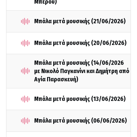
Μπέρου)
Μπάλα μετά μουσικής (21/06/2026)
Μπάλα μετά μουσικής (20/06/2026)
Μπάλα μετά μουσικής (14/06/2026
με Νικολό Παγκανίνι και Δημήτρη από
Αγία Παρασκευή)
Μπάλα μετά μουσικής (13/06/2026)
Μπάλα μετά μουσικής (06/06/2026)