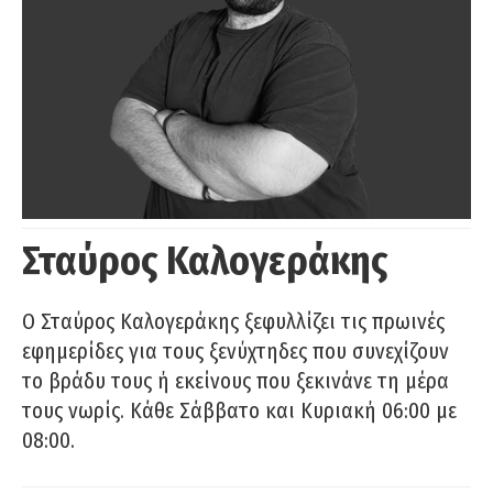
Σταύρος Καλογεράκης
Ο Σταύρος Καλογεράκης ξεφυλλίζει τις πρωινές
εφημερίδες για τους ξενύχτηδες που συνεχίζουν
το βράδυ τους ή εκείνους που ξεκινάνε τη μέρα
τους νωρίς. Κάθε Σάββατο και Κυριακή 06:00 με
08:00.