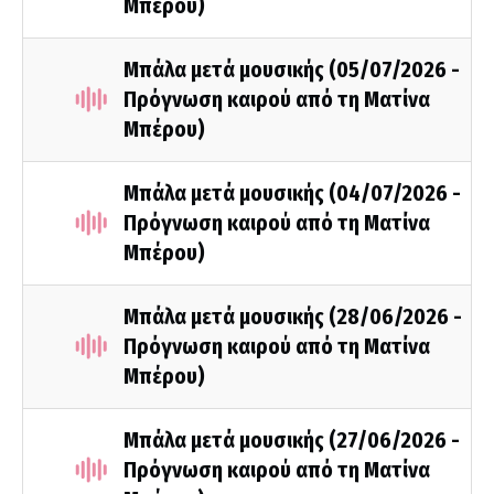
Μπέρου)
Μπάλα μετά μουσικής (05/07/2026 -
Πρόγνωση καιρού από τη Ματίνα
Μπέρου)
Μπάλα μετά μουσικής (04/07/2026 -
Πρόγνωση καιρού από τη Ματίνα
Μπέρου)
Μπάλα μετά μουσικής (28/06/2026 -
Πρόγνωση καιρού από τη Ματίνα
Μπέρου)
Μπάλα μετά μουσικής (27/06/2026 -
Πρόγνωση καιρού από τη Ματίνα