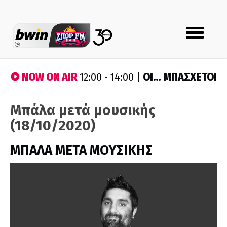
Toggle
navigation
NOW ON AIR
ΟΙ… ΜΠΑΣΧΕΤΟΙ
12:00 - 14:00 |
Μπάλα μετά μουσικής
(18/10/2020)
ΜΠΑΛΑ ΜΕΤΑ ΜΟΥΣΙΚΗΣ