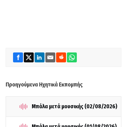
Προηγούμενα Ηχητικά Εκπομπής
Μπάλα μετά μουσικής (02/08/2026)
Μπάλα μετά μουσικής (01/08/2026)