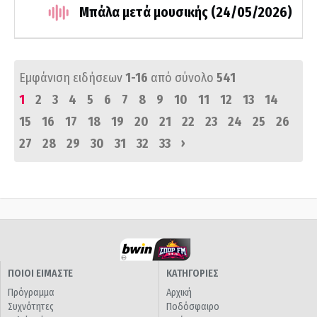
Μπάλα μετά μουσικής (24/05/2026)
Εμφάνιση ειδήσεων
1-16
από σύνολο
541
1
2
3
4
5
6
7
8
9
10
11
12
13
14
15
16
17
18
19
20
21
22
23
24
25
26
›
27
28
29
30
31
32
33
ΠΟΙΟΙ ΕΙΜΑΣΤΕ
ΚΑΤΗΓΟΡΙΕΣ
Πρόγραμμα
Αρχική
Συχνότητες
Ποδόσφαιρο