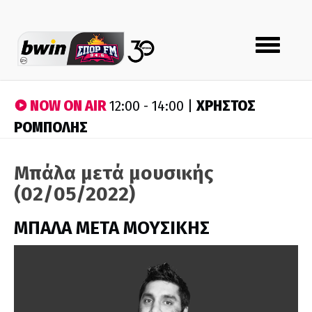
Toggle
navigation
NOW ON AIR
ΧΡΗΣΤΟΣ
12:00 - 14:00 |
ΡΟΜΠΟΛΗΣ
Μπάλα μετά μουσικής
(02/05/2022)
ΜΠΑΛΑ ΜΕΤΑ ΜΟΥΣΙΚΗΣ