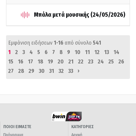
Μπάλα μετά μουσικής (24/05/2026)
Εμφάνιση ειδήσεων
1-16
από σύνολο
541
1
2
3
4
5
6
7
8
9
10
11
12
13
14
15
16
17
18
19
20
21
22
23
24
25
26
›
27
28
29
30
31
32
33
ΠΟΙΟΙ ΕΙΜΑΣΤΕ
ΚΑΤΗΓΟΡΙΕΣ
Πρόγραμμα
Αρχική