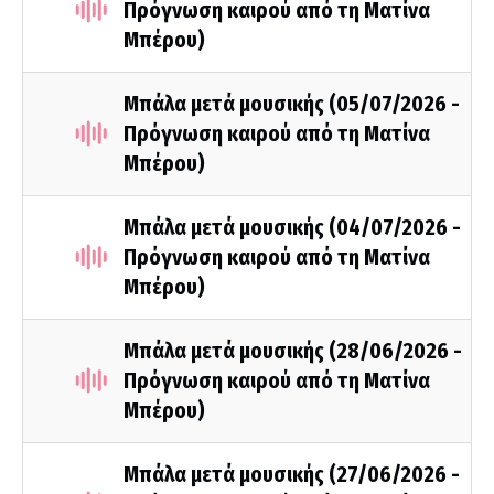
Πρόγνωση καιρού από τη Ματίνα
Μπέρου)
Μπάλα μετά μουσικής (05/07/2026 -
Πρόγνωση καιρού από τη Ματίνα
Μπέρου)
Μπάλα μετά μουσικής (04/07/2026 -
Πρόγνωση καιρού από τη Ματίνα
Μπέρου)
Μπάλα μετά μουσικής (28/06/2026 -
Πρόγνωση καιρού από τη Ματίνα
Μπέρου)
Μπάλα μετά μουσικής (27/06/2026 -