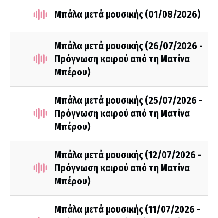
Μπάλα μετά μουσικής (01/08/2026)
Μπάλα μετά μουσικής (26/07/2026 -
Πρόγνωση καιρού από τη Ματίνα
Μπέρου)
Μπάλα μετά μουσικής (25/07/2026 -
Πρόγνωση καιρού από τη Ματίνα
Μπέρου)
Μπάλα μετά μουσικής (12/07/2026 -
Πρόγνωση καιρού από τη Ματίνα
Μπέρου)
Μπάλα μετά μουσικής (11/07/2026 -