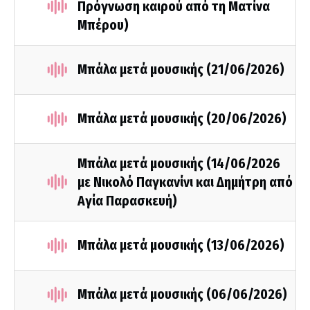
Πρόγνωση καιρού από τη Ματίνα
Μπέρου)
Μπάλα μετά μουσικής (21/06/2026)
Μπάλα μετά μουσικής (20/06/2026)
Μπάλα μετά μουσικής (14/06/2026
με Νικολό Παγκανίνι και Δημήτρη από
Αγία Παρασκευή)
Μπάλα μετά μουσικής (13/06/2026)
Μπάλα μετά μουσικής (06/06/2026)