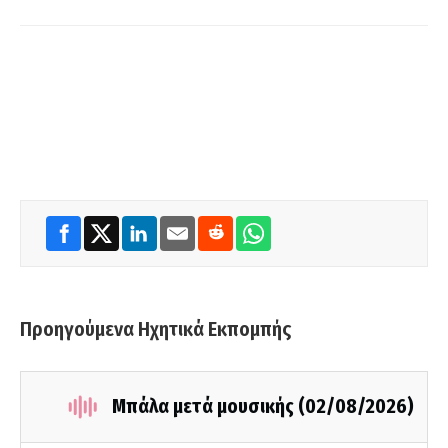
Προηγούμενα Ηχητικά Εκπομπής
Μπάλα μετά μουσικής (02/08/2026)