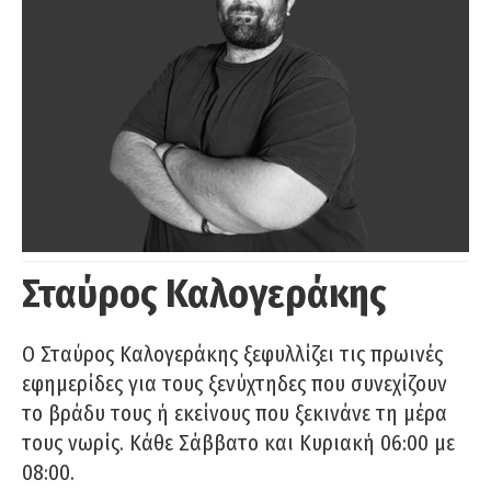
Σταύρος Καλογεράκης
Ο Σταύρος Καλογεράκης ξεφυλλίζει τις πρωινές
εφημερίδες για τους ξενύχτηδες που συνεχίζουν
το βράδυ τους ή εκείνους που ξεκινάνε τη μέρα
τους νωρίς. Κάθε Σάββατο και Κυριακή 06:00 με
08:00.