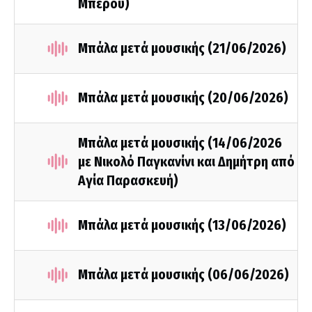
Μπέρου)
Μπάλα μετά μουσικής (21/06/2026)
Μπάλα μετά μουσικής (20/06/2026)
Μπάλα μετά μουσικής (14/06/2026
με Νικολό Παγκανίνι και Δημήτρη από
Αγία Παρασκευή)
Μπάλα μετά μουσικής (13/06/2026)
Μπάλα μετά μουσικής (06/06/2026)