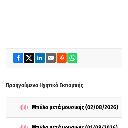
Προηγούμενα Ηχητικά Εκπομπής
Μπάλα μετά μουσικής (02/08/2026)
Μπάλα μετά μουσικής (01/08/2026)