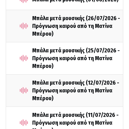
Μπάλα μετά μουσικής (26/07/2026 -
Πρόγνωση καιρού από τη Ματίνα
Μπέρου)
Μπάλα μετά μουσικής (25/07/2026 -
Πρόγνωση καιρού από τη Ματίνα
Μπέρου)
Μπάλα μετά μουσικής (12/07/2026 -
Πρόγνωση καιρού από τη Ματίνα
Μπέρου)
Μπάλα μετά μουσικής (11/07/2026 -
Πρόγνωση καιρού από τη Ματίνα