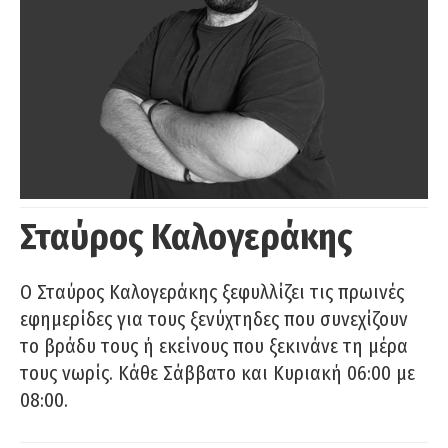
Σταύρος Καλογεράκης
Ο Σταύρος Καλογεράκης ξεφυλλίζει τις πρωινές
εφημερίδες για τους ξενύχτηδες που συνεχίζουν
το βράδυ τους ή εκείνους που ξεκινάνε τη μέρα
τους νωρίς. Κάθε Σάββατο και Κυριακή 06:00 με
08:00.