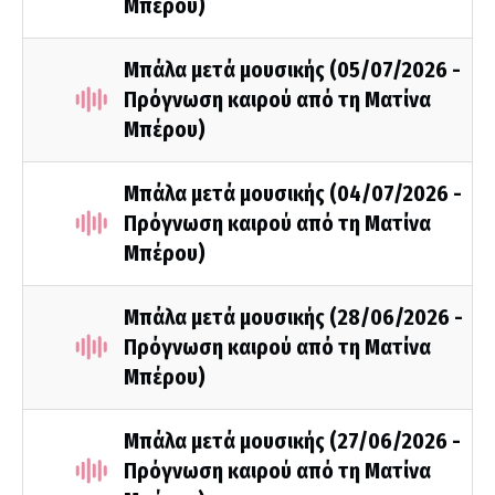
Μπέρου)
Μπάλα μετά μουσικής (05/07/2026 -
Πρόγνωση καιρού από τη Ματίνα
Μπέρου)
Μπάλα μετά μουσικής (04/07/2026 -
Πρόγνωση καιρού από τη Ματίνα
Μπέρου)
Μπάλα μετά μουσικής (28/06/2026 -
Πρόγνωση καιρού από τη Ματίνα
Μπέρου)
Μπάλα μετά μουσικής (27/06/2026 -
Πρόγνωση καιρού από τη Ματίνα