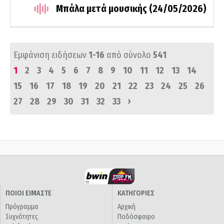
Μπάλα μετά μουσικής (24/05/2026)
Εμφάνιση ειδήσεων
1-16
από σύνολο
541
1
2
3
4
5
6
7
8
9
10
11
12
13
14
15
16
17
18
19
20
21
22
23
24
25
26
›
27
28
29
30
31
32
33
ΠΟΙΟΙ ΕΙΜΑΣΤΕ
ΚΑΤΗΓΟΡΙΕΣ
Πρόγραμμα
Αρχική
Συχνότητες
Ποδόσφαιρο