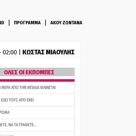
ND
ΠΡΟΓΡΑΜΜΑ
ΑΚΟΥ ΖΩΝΤΑΝΑ
ΚΩΣΤΑΣ ΜΙΑΟΥΛΗΣ
- 02:00 |
ΟΛΕΣ ΟΙ ΕΚΠΟΜΠΕΣ
Η ΜΕΡΑ ΑΠΟ ΤΗΝ ΜΠΑΛΑ ΦΑΙΝΕΤΑΙ
 ΕΔΩ ΤΟΥΣ ΑΠΟ ΕΚΕΙ
ΡΙΣΜΑ
ΛΕΤΕ, ΝΑ ΤΑ ΓΡΑΦΕΤΕ…