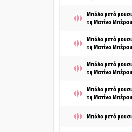
Μπάλα μετά μουσι
τη Ματίνα Μπέρου
Μπάλα μετά μουσι
τη Ματίνα Μπέρου
Μπάλα μετά μουσι
τη Ματίνα Μπέρου
Μπάλα μετά μουσι
τη Ματίνα Μπέρου
Μπάλα μετά μουσι