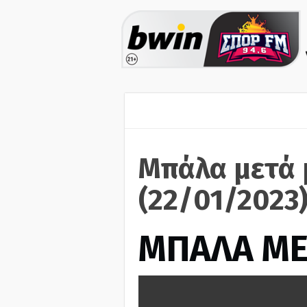
Μπάλα μετά 
(22/01/2023
ΜΠΑΛΑ ΜΕ