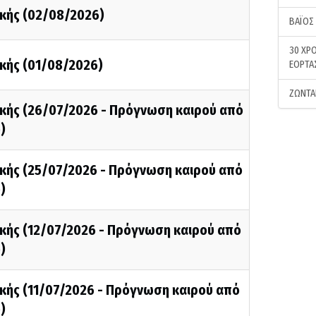
κής (02/08/2026)
ΒΑΪΟΣ
30 ΧΡΟ
κής (01/08/2026)
ΕΟΡΤΑ
ΖΩΝΤΑ
κής (26/07/2026 - Πρόγνωση καιρού από
)
κής (25/07/2026 - Πρόγνωση καιρού από
)
κής (12/07/2026 - Πρόγνωση καιρού από
)
κής (11/07/2026 - Πρόγνωση καιρού από
)