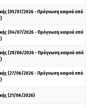
κής (05/07/2026 - Πρόγνωση καιρού από
)
κής (04/07/2026 - Πρόγνωση καιρού από
)
κής (28/06/2026 - Πρόγνωση καιρού από
)
κής (27/06/2026 - Πρόγνωση καιρού από
)
κής (21/06/2026)