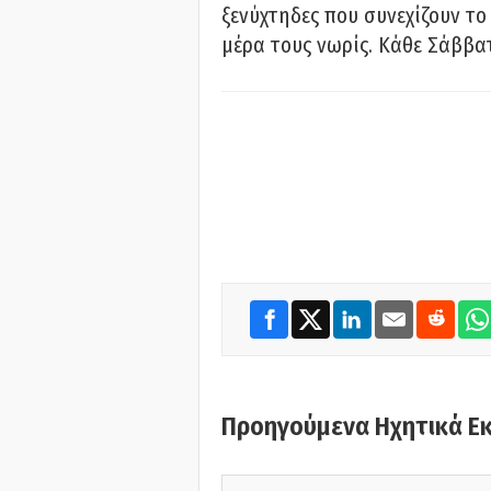
ξενύχτηδες που συνεχίζουν το
μέρα τους νωρίς. Κάθε Σάββατ
Προηγούμενα Ηχητικά Ε