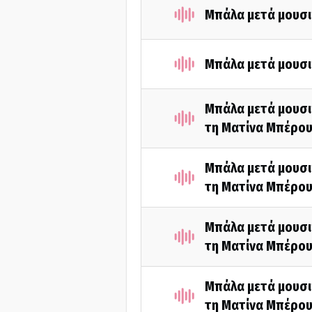
Μπάλα μετά μουσι
Μπάλα μετά μουσι
Μπάλα μετά μουσι
τη Ματίνα Μπέρου
Μπάλα μετά μουσι
τη Ματίνα Μπέρου
Μπάλα μετά μουσι
τη Ματίνα Μπέρου
Μπάλα μετά μουσι
τη Ματίνα Μπέρου